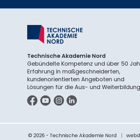
Technische Akademie Nord
Gebündelte Kompetenz und über 50 Jah
Erfahrung in maßgeschneiderten,
kundenorientierten Angeboten und
Lösungen für die Aus- und Weiterbildung
Facebook
YouTube
Instagram
LinkedIn
© 2026 - Technische Akademie Nord
webde