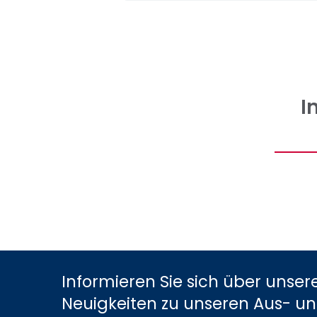
I
Informieren Sie sich über unser
Neuigkeiten zu unseren Aus- u