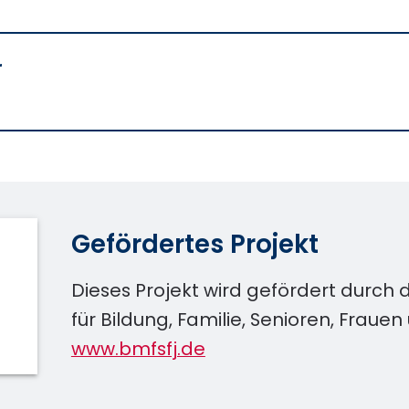
r
Gefördertes Projekt
Dieses Projekt wird gefördert durch
für Bildung, Familie, Senioren, Fraue
www.bmfsfj.de