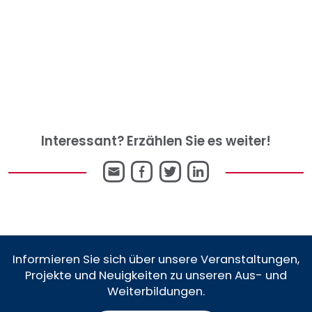
Interessant? Erzählen Sie es weiter!
E-
Facebook
Twitter
LinkedIn
Mail
Informieren Sie sich über unsere Veranstaltungen,
Projekte und Neuigkeiten zu unseren Aus- und
Weiterbildungen.