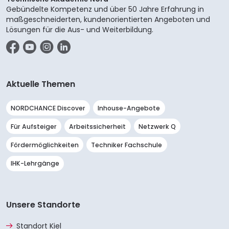
Gebündelte Kompetenz und über 50 Jahre Erfahrung in
maßgeschneiderten, kundenorientierten Angeboten und
Lösungen für die Aus- und Weiterbildung.
Facebook
YouTube
Instagram
LinkedIn
Aktuelle Themen
NORDCHANCE Discover
Inhouse-Angebote
Für Aufsteiger
Arbeitssicherheit
Netzwerk Q
Fördermöglichkeiten
Techniker Fachschule
IHK-Lehrgänge
Unsere Standorte
Standort Kiel