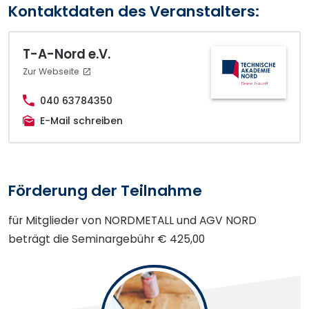
Kontaktdaten des Veranstalters:
T-A-Nord e.V.
Zur Webseite
040 63784350
E-Mail schreiben
Förderung der Teilnahme
für Mitglieder von NORDMETALL und AGV NORD
beträgt die Seminargebühr € 425,00