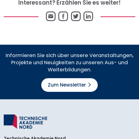
Interessant? Erzählen Sie es weiter!
E-
Facebook
Twitter
LinkedIn
Mail
Informieren Sie sich über unsere Veranstaltungen,
Projekte und Neuigkeiten zu unseren Aus- und
Weiterbildungen.
Zum Newsletter
Technische Akademie Nord