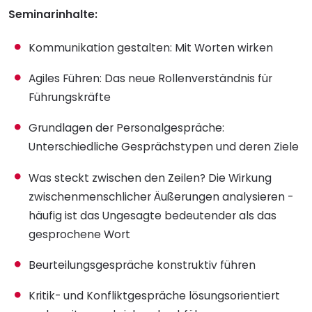
Seminarinhalte:
Kommunikation gestalten: Mit Worten wirken
Agiles Führen: Das neue Rollenverständnis für
Führungskräfte
Grundlagen der Personalgespräche:
Unterschiedliche Gesprächstypen und deren Ziele
Was steckt zwischen den Zeilen? Die Wirkung
zwischenmenschlicher Äußerungen analysieren -
häufig ist das Ungesagte bedeutender als das
gesprochene Wort
Beurteilungsgespräche konstruktiv führen
Kritik- und Konfliktgespräche lösungsorientiert