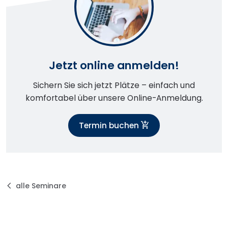
Jetzt online anmelden!
Sichern Sie sich jetzt Plätze – einfach und
komfortabel über unsere Online-Anmeldung.
Termin buchen
alle Seminare