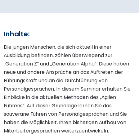
Inhalte:
Die jungen Menschen, die sich aktuell in einer
Ausbildung befinden, zählen überwiegend zur
„Generation Z“ und „Generation Alpha“. Diese haben
neue und andere Ansprüche an das Auftreten der
Führungskraft und an die Durchführung von
Personalgesprächen. In diesem Seminar erhalten Sie
Einblicke in die aktuellen Methoden des „Agilen
Führens“. Auf dieser Grundlage lernen Sie das
souveräne Führen von Personalgesprächen und Sie
haben die Möglichkeit, Ihren bisherigen Aufbau von
Mitarbeitergesprächen weiterzuentwickeln.