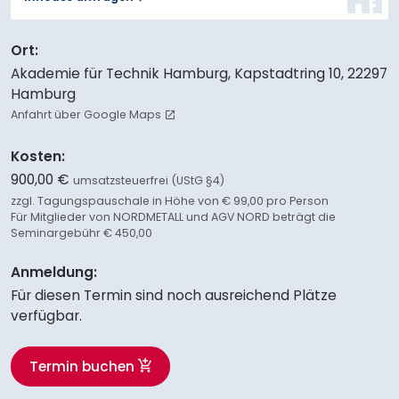
Ort:
Akademie für Technik Hamburg, Kapstadtring 10, 22297
Hamburg
Anfahrt über Google Maps
Kosten:
900,00 €
umsatzsteuerfrei (UStG §4)
zzgl. Tagungspauschale in Höhe von € 99,00 pro Person
Für Mitglieder von NORDMETALL und AGV NORD beträgt die
Seminargebühr € 450,00
Anmeldung:
Für diesen Termin sind noch ausreichend Plätze
verfügbar.
Termin buchen