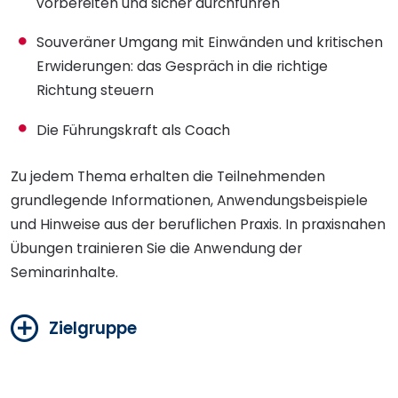
vorbereiten und sicher durchführen
Souveräner Umgang mit Einwänden und kritischen
Erwiderungen: das Gespräch in die richtige
Richtung steuern
Die Führungskraft als Coach
Zu jedem Thema erhalten die Teilnehmenden
grundlegende Informationen, Anwendungsbeispiele
und Hinweise aus der beruflichen Praxis. In praxisnahen
Übungen trainieren Sie die Anwendung der
Seminarinhalte.
Zielgruppe