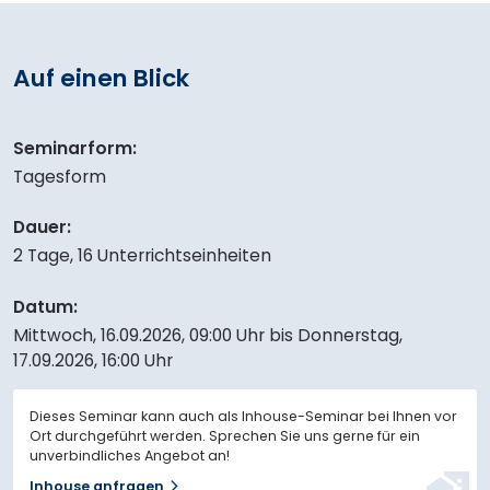
Auf einen Blick
Seminarform:
Tagesform
Dauer:
2 Tage, 16 Unterrichtseinheiten
Datum:
Mittwoch, 16.09.2026,
09:00 Uhr
bis
Donnerstag,
17.09.2026,
16:00 Uhr
Dieses Seminar kann auch als Inhouse-Seminar bei Ihnen vor
Ort durchgeführt werden. Sprechen Sie uns gerne für ein
unverbindliches Angebot an!
Inhouse anfragen