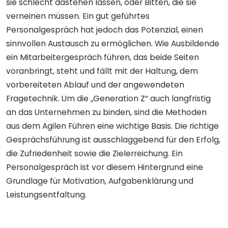
sie schlecht dastehen lassen, oder Bitten, die sie
verneinen müssen. Ein gut geführtes
Personalgespräch hat jedoch das Potenzial, einen
sinnvollen Austausch zu ermöglichen. Wie Ausbildende
ein Mitarbeitergespräch führen, das beide Seiten
voranbringt, steht und fällt mit der Haltung, dem
vorbereiteten Ablauf und der angewendeten
Fragetechnik. Um die „Generation Z“ auch langfristig
an das Unternehmen zu binden, sind die Methoden
aus dem Agilen Führen eine wichtige Basis. Die richtige
Gesprächsführung ist ausschlaggebend für den Erfolg,
die Zufriedenheit sowie die Zielerreichung. Ein
Personalgespräch ist vor diesem Hintergrund eine
Grundlage für Motivation, Aufgabenklärung und
Leistungsentfaltung.