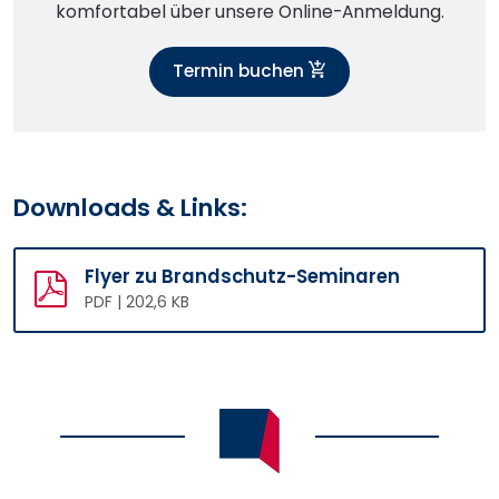
komfortabel über unsere Online-Anmeldung.
Termin buchen
Downloads & Links:
Flyer zu Brandschutz-Seminaren
PDF | 202,6 KB