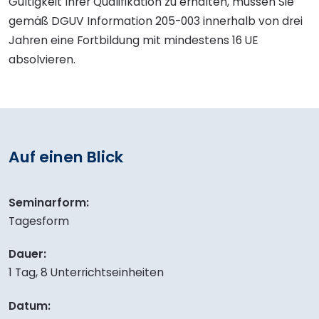
Gültigkeit Ihrer Qualifikation zu erhalten, müssen Sie
gemäß DGUV Information 205-003 innerhalb von drei
Jahren eine Fortbildung mit mindestens 16 UE
absolvieren.
Auf einen Blick
Seminarform:
Tagesform
Dauer:
1 Tag, 8 Unterrichtseinheiten
Datum: