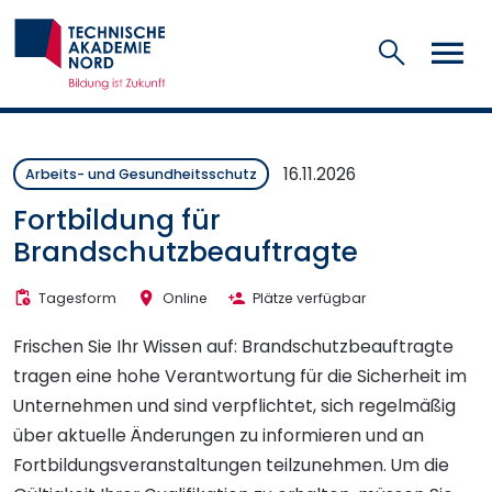
Suchen
16.11.2026
Arbeits- und Gesundheitsschutz
Fortbildung für
Brandschutzbeauftragte
Tagesform
Online
Plätze verfügbar
Frischen Sie Ihr Wissen auf: Brandschutzbeauftragte
tragen eine hohe Verantwortung für die Sicherheit im
Unternehmen und sind verpflichtet, sich regelmäßig
über aktuelle Änderungen zu informieren und an
Fortbildungsveranstaltungen teilzunehmen. Um die