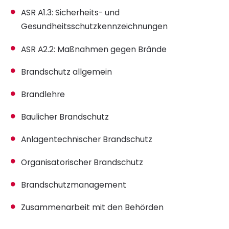
ASR A1.3: Sicherheits- und
Gesundheitsschutzkennzeichnungen
ASR A2.2: Maßnahmen gegen Brände
Brandschutz allgemein
Brandlehre
Baulicher Brandschutz
Anlagentechnischer Brandschutz
Organisatorischer Brandschutz
Brandschutzmanagement
Zusammenarbeit mit den Behörden