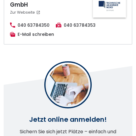
GmbH
Zur Webseite
040 63784350
040 63784353
E-Mail schreiben
Jetzt online anmelden!
Sichern Sie sich jetzt Plätze – einfach und