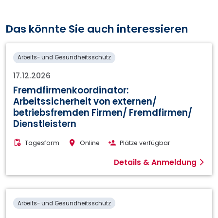
Das könnte Sie auch interessieren
Arbeits- und Gesundheitsschutz
17.12.2026
Fremdfirmenkoordinator:
Arbeitssicherheit von externen/
betriebsfremden Firmen/ Fremdfirmen/
Dienstleistern
Tagesform
Online
Plätze verfügbar
Details & Anmeldung
Arbeits- und Gesundheitsschutz