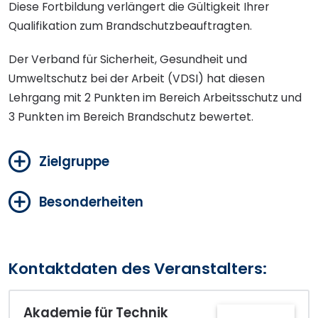
Diese Fortbildung verlängert die Gültigkeit Ihrer
Qualifikation zum Brandschutzbeauftragten.
Der Verband für Sicherheit, Gesundheit und
Umweltschutz bei der Arbeit (VDSI) hat diesen
Lehrgang mit 2 Punkten im Bereich Arbeitsschutz und
3 Punkten im Bereich Brandschutz bewertet.
Zielgruppe
Besonderheiten
Kontaktdaten des Veranstalters:
Akademie für Technik