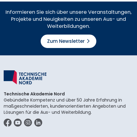
Informieren Sie sich über unsere Veranstaltungen,
Projekte und Neuigkeiten zu unseren Aus- und
Weiterbildungen.
Zum Newsletter
Technische Akademie Nord
Gebündelte Kompetenz und über 50 Jahre Erfahrung in
maßgeschneiderten, kundenorientierten Angeboten und
Lösungen für die Aus- und Weiterbildung.
Facebook
YouTube
Instagram
LinkedIn