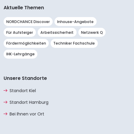
Aktuelle Themen
NORDCHANCE Discover
Inhouse-Angebote
Für Aufsteiger
Arbeitssicherheit
Netzwerk Q
Fördermöglichkeiten
Techniker Fachschule
IHK-Lehrgänge
Unsere Standorte
Standort Kiel
Standort Hamburg
Bei Ihnen vor Ort