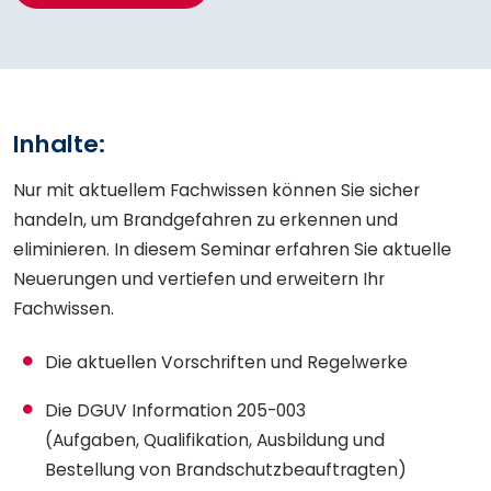
Inhalte:
Nur mit aktuellem Fachwissen können Sie sicher
handeln, um Brandgefahren zu erkennen und
eliminieren. In diesem Seminar erfahren Sie aktuelle
Neuerungen und vertiefen und erweitern Ihr
Fachwissen.
Die aktuellen Vorschriften und Regelwerke
Die DGUV Information 205-003
(Aufgaben, Qualifikation, Ausbildung und
Bestellung von Brandschutzbeauftragten)