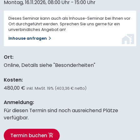
Montag, 16.11.2026
,
08:00 Uhr - 15:00 Uhr
Dieses Seminar kann auch als Inhouse-Seminar bei Ihnen vor
Ort durchgeführt werden. Sprechen Sie uns gerne für ein
unverbindliches Angebot an!
Inhouse anfragen
Ort:
Online, Details siehe "Besonderheiten"
Kosten:
480,00 €
inkl. MwSt. 19% (403,36 € netto)
Anmeldung:
Für diesen Termin sind noch ausreichend Plätze
verfügbar.
Termin buchen