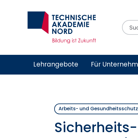
Suchb
Lehrangebote
Für Unterneh
Arbeits- und Gesundheitsschutz
Sicherheits