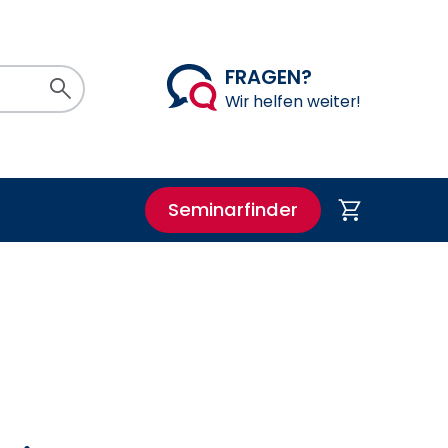
FRAGEN?
Suchen
Wir helfen weiter!
Seminarfinder
Warenkorb