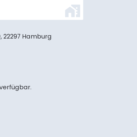
0, 22297 Hamburg
 verfügbar.