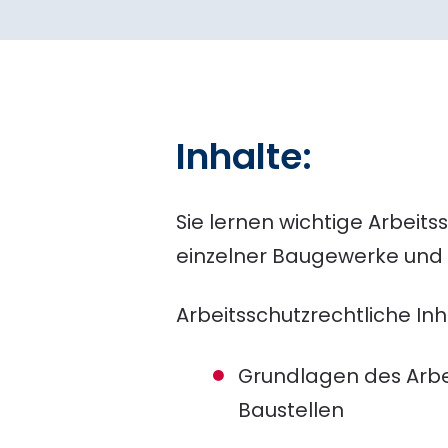
Inhalte:
Sie lernen wichtige Arbei
einzelner Baugewerke un
Arbeitsschutzrechtliche Inha
Grundlagen des Arbe
Baustellen