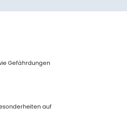
owie Gefährdungen
Besonderheiten auf