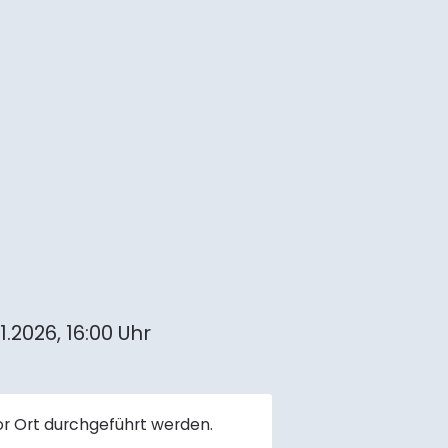
1.2026,
16:00 Uhr
or Ort durchgeführt werden.
!