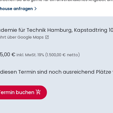
nhouse anfragen
demie für Technik Hamburg, Kapstadtring 1
hrt über Google Maps
85,00 €
inkl. MwSt. 19% (1.500,00 € netto)
 diesen Termin sind noch ausreichend Plätze
Termin buchen