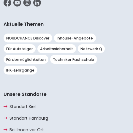
Facebook
YouTube
Instagram
LinkedIn
Aktuelle Themen
NORDCHANCE Discover
Inhouse-Angebote
Für Aufsteiger
Arbeitssicherheit
Netzwerk Q
Fördermöglichkeiten
Techniker Fachschule
IHK-Lehrgänge
Unsere Standorte
Standort Kiel
Standort Hamburg
Bei Ihnen vor Ort