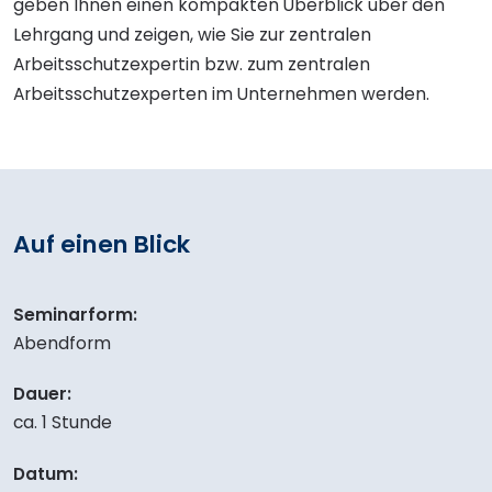
geben Ihnen einen kompakten Überblick über den
Lehrgang und zeigen, wie Sie zur zentralen
Arbeitsschutzexpertin bzw. zum zentralen
Arbeitsschutzexperten im Unternehmen werden.
Auf einen Blick
Seminarform:
Abendform
Dauer:
ca. 1 Stunde
Datum: