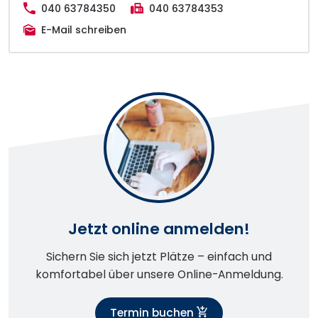
040 63784350
040 63784353
E-Mail schreiben
Jetzt online anmelden!
Sichern Sie sich jetzt Plätze – einfach und
komfortabel über unsere Online-Anmeldung.
Termin buchen