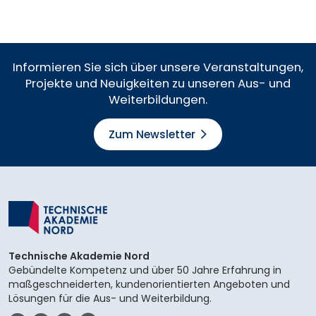
Mail
Informieren Sie sich über unsere Veranstaltungen,
Projekte und Neuigkeiten zu unseren Aus- und
Weiterbildungen.
Zum Newsletter
Technische Akademie Nord
Gebündelte Kompetenz und über 50 Jahre Erfahrung in
maßgeschneiderten, kundenorientierten Angeboten und
Lösungen für die Aus- und Weiterbildung.