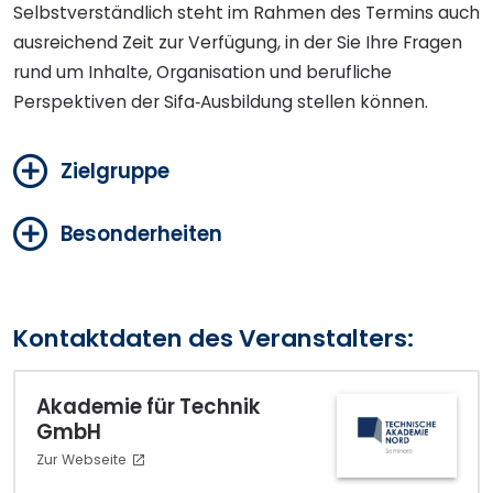
Selbstverständlich steht im Rahmen des Termins auch
ausreichend Zeit zur Verfügung, in der Sie Ihre Fragen
rund um Inhalte, Organisation und berufliche
Perspektiven der Sifa‑Ausbildung stellen können.
Zielgruppe
Besonderheiten
Kontaktdaten des Veranstalters:
Akademie für Technik
GmbH
Zur Webseite