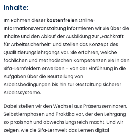
Inhalte:
Im Rahmen dieser
kostenfreien
Online-
Informationsveranstaltung informieren wir Sie über die
Inhalte und den Ablauf der Ausbildung zur „Fachkraft
für Arbeitssicherheit“ und stellen das Konzept des
Qualifizierungslehrgangs vor. Sie erfahren, welche
fachlichen und methodischen Kompetenzen Sie in den
Sifa-Lernfeldern erwerben – von der Einführung in die
Aufgaben über die Beurteilung von
Arbeitsbedingungen bis hin zur Gestaltung sicherer
Arbeitssysteme.
Dabei stellen wir den Wechsel aus Präsenzseminaren,
Selbstlernphasen und Praktika vor, der den Lehrgang
so praxisnah und abwechslungsreich macht. Und wir
zeigen, wie die Sifa‑Lernwelt das Lernen digital