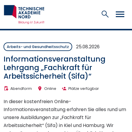
Suchen
25.08.2026
Arbeits- und Gesundheitsschutz
Informationsveranstaltung
Lehrgang „Fachkraft für
Arbeitssicherheit (Sifa)“
Abendform
Online
Plätze verfügbar
In dieser kostenfreien Online-
Informationsveranstaltung erfahren Sie alles rund um
unsere Ausbildungen zur „Fachkraft für
Arbeitssicherheit“ (Sifa) in Kiel und Hamburg. Wir