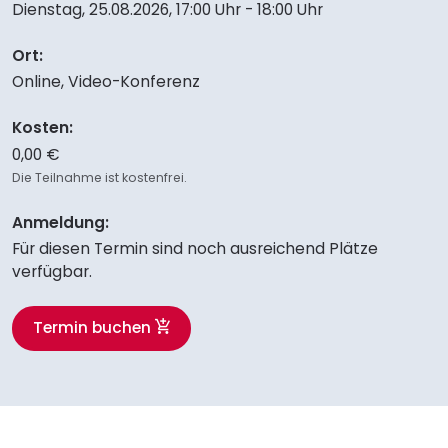
Dienstag, 25.08.2026
,
17:00 Uhr - 18:00 Uhr
Ort:
Online, Video-Konferenz
Kosten:
0,00 €
Die Teilnahme ist kostenfrei.
Anmeldung:
Für diesen Termin sind noch ausreichend Plätze
verfügbar.
Termin buchen