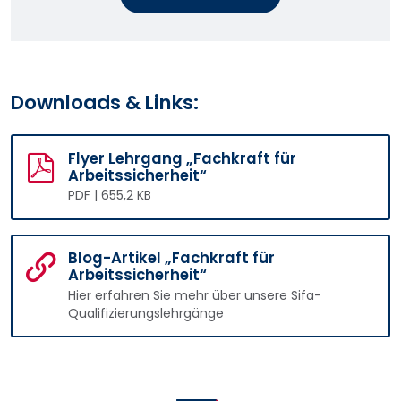
Downloads & Links:
Flyer Lehrgang „Fachkraft für
Arbeitssicherheit“
PDF | 655,2 KB
Blog-Artikel „Fachkraft für
Arbeitssicherheit“
Hier erfahren Sie mehr über unsere Sifa-
Qualifizierungslehrgänge