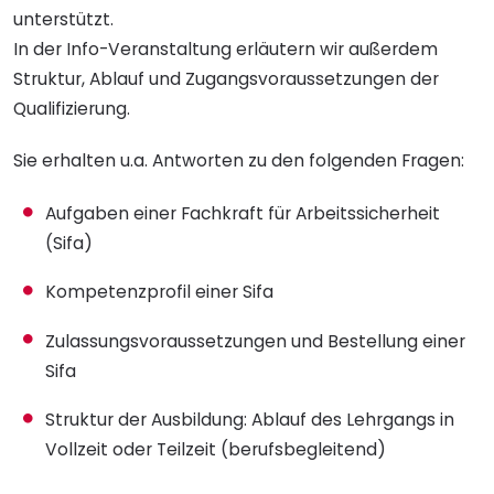
unterstützt.
In der Info-Veranstaltung erläutern wir außerdem
Struktur, Ablauf und Zugangsvoraussetzungen der
Qualifizierung.
Sie erhalten u.a. Antworten zu den folgenden Fragen:
Aufgaben einer Fachkraft für Arbeitssicherheit
(Sifa)
Kompetenzprofil einer Sifa
Zulassungsvoraussetzungen und Bestellung einer
Sifa
Struktur der Ausbildung: Ablauf des Lehrgangs in
Vollzeit oder Teilzeit (berufsbegleitend)