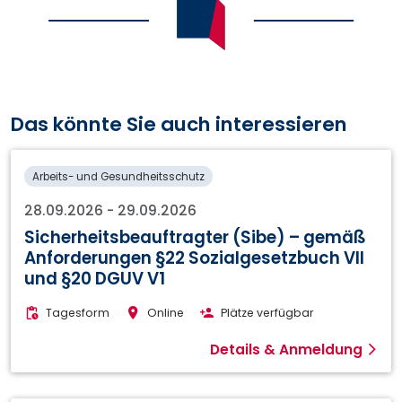
Das könnte Sie auch interessieren
Arbeits- und Gesundheitsschutz
28.09.2026
-
29.09.2026
Sicherheitsbeauftragter (Sibe) – gemäß
Anforderungen §22 Sozialgesetzbuch VII
und §20 DGUV V1
Tagesform
Online
Plätze verfügbar
Details & Anmeldung