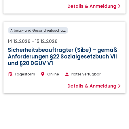
Details & Anmeldung
Arbeits- und Gesundheitsschutz
14.12.2026
-
15.12.2026
Sicherheitsbeauftragter (Sibe) – gemäß
Anforderungen §22 Sozialgesetzbuch VII
und §20 DGUV V1
Tagesform
Online
Plätze verfügbar
Details & Anmeldung