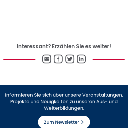
Interessant? Erzählen Sie es weiter!
E-
Facebook
Twitter
LinkedIn
Mail
Informieren Sie sich über unsere Veranstaltungen,
Projekte und Neuigkeiten zu unseren Aus- und
Weiterbildungen.
Zum Newsletter