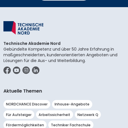
Technische Akademie Nord
Gebündelte Kompetenz und über 50 Jahre Erfahrung in
maßgeschneiderten, kundenorientierten Angeboten und
Lösungen für die Aus- und Weiterbildung.
Facebook
YouTube
Instagram
LinkedIn
Aktuelle Themen
NORDCHANCE Discover
Inhouse-Angebote
Für Aufsteiger
Arbeitssicherheit
Netzwerk Q
Fördermöglichkeiten
Techniker Fachschule