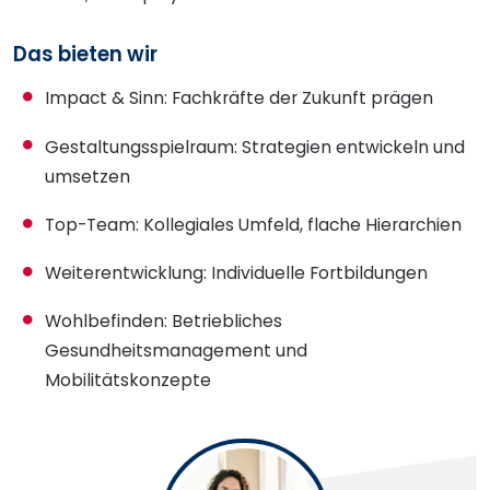
Das bieten wir
Impact & Sinn: Fachkräfte der Zukunft prägen
Gestaltungsspielraum: Strategien entwickeln und
umsetzen
Top-Team: Kollegiales Umfeld, flache Hierarchien
Weiterentwicklung: Individuelle Fortbildungen
Wohlbefinden: Betriebliches
Gesundheitsmanagement und
Mobilitätskonzepte