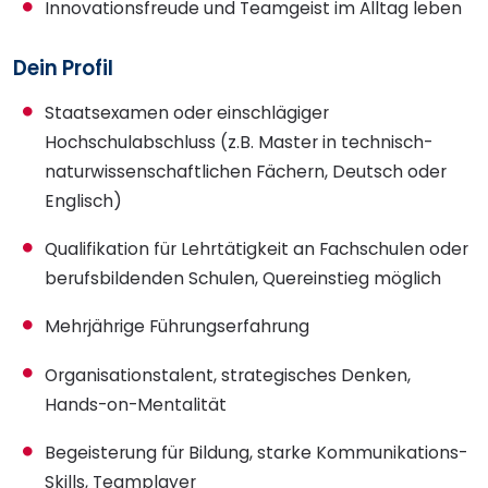
Innovationsfreude und Teamgeist im Alltag leben
Dein Profil
Staatsexamen oder einschlägiger
Hochschulabschluss (z.B. Master in technisch-
naturwissenschaftlichen Fächern, Deutsch oder
Englisch)
Qualifikation für Lehrtätigkeit an Fachschulen oder
berufsbildenden Schulen, Quereinstieg möglich
Mehrjährige Führungserfahrung
Organisationstalent, strategisches Denken,
Hands-on-Mentalität
Begeisterung für Bildung, starke Kommunikations-
Skills, Teamplayer