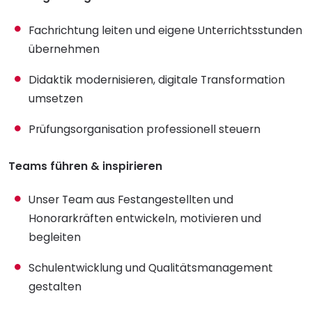
Fachrichtung leiten und eigene Unterrichtsstunden
übernehmen
Didaktik modernisieren, digitale Transformation
umsetzen
Prüfungsorganisation professionell steuern
Teams führen & inspirieren
Unser Team aus Festangestellten und
Honorarkräften entwickeln, motivieren und
begleiten
Schulentwicklung und Qualitätsmanagement
gestalten