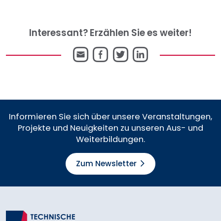
Interessant? Erzählen Sie es weiter!
E-
Facebook
Twitter
LinkedIn
Mail
Informieren Sie sich über unsere Veranstaltungen,
Projekte und Neuigkeiten zu unseren Aus- und
Weiterbildungen.
Zum Newsletter