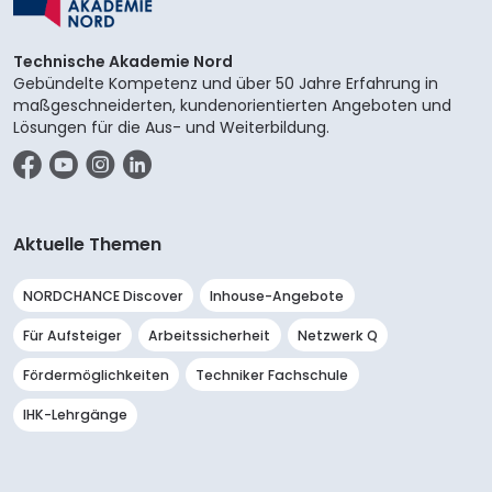
Technische Akademie Nord
Gebündelte Kompetenz und über 50 Jahre Erfahrung in
maßgeschneiderten, kundenorientierten Angeboten und
Lösungen für die Aus- und Weiterbildung.
Facebook
YouTube
Instagram
LinkedIn
Aktuelle Themen
NORDCHANCE Discover
Inhouse-Angebote
Für Aufsteiger
Arbeitssicherheit
Netzwerk Q
Fördermöglichkeiten
Techniker Fachschule
IHK-Lehrgänge