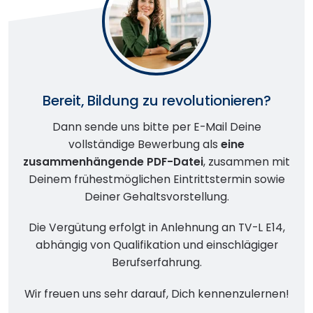
Bereit, Bildung zu revolutionieren?
Dann sende uns bitte per E-Mail Deine
vollständige Bewerbung als
eine
zusammenhängende PDF-Datei
, zusammen mit
Deinem frühestmöglichen Eintrittstermin sowie
Deiner Gehaltsvorstellung.
Die Vergütung erfolgt in Anlehnung an TV-L E14,
abhängig von Qualifikation und einschlägiger
Berufserfahrung.
Wir freuen uns sehr darauf, Dich kennenzulernen!