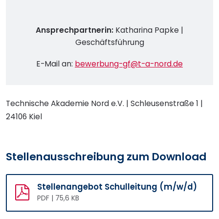
Ansprechpartnerin:
Katharina Papke |
Geschäftsführung
E-Mail an:
bewerbung-gf@t-a-nord.de
Technische Akademie Nord e.V. | Schleusenstraße 1 |
24106 Kiel
Stellenausschreibung zum Download
Stellenangebot Schulleitung (m/w/d)
PDF | 75,6 KB