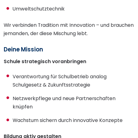
Umweltschutztechnik
Wir verbinden Tradition mit Innovation – und brauchen
jemanden, der diese Mischung lebt.
Deine Mission
Schule strategisch voranbringen
Verantwortung für Schulbetrieb analog
Schulgesetz & Zukunftsstrategie
Netzwerkpflege und neue Partnerschaften
knüpfen
Wachstum sichern durch innovative Konzepte
Bildung aktiv gestalten