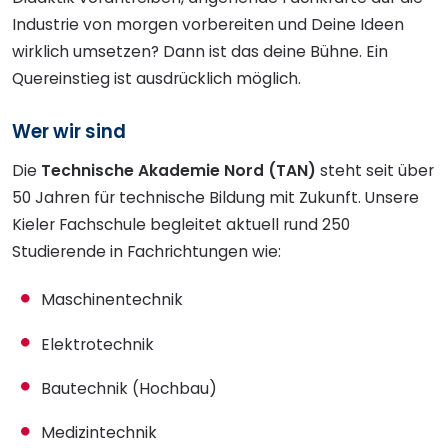
Industrie von morgen vorbereiten und Deine Ideen
wirklich umsetzen? Dann ist das deine Bühne. Ein
Quereinstieg ist ausdrücklich möglich.
Wer wir sind
Die
Technische Akademie Nord (TAN)
steht seit über
50 Jahren für technische Bildung mit Zukunft. Unsere
Kieler Fachschule begleitet aktuell rund 250
Studierende in Fachrichtungen wie:
Maschinentechnik
Elektrotechnik
Bautechnik (Hochbau)
Medizintechnik