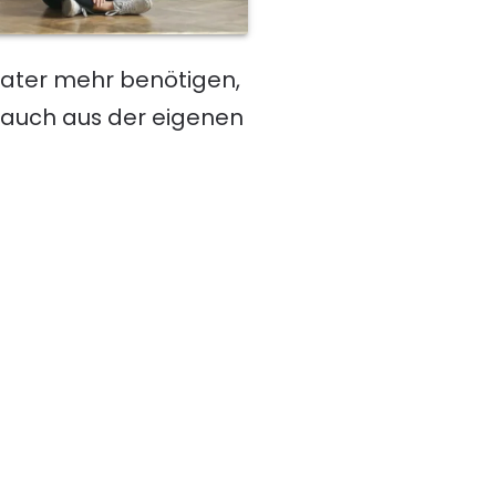
erater mehr benötigen,
 auch aus der eigenen