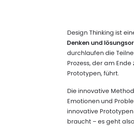
Design Thinking ist 
Denken und lösungso
durchlaufen die Teilne
Prozess, der am Ende
Prototypen, führt.
Die innovative Method
Emotionen und Problem
innovative Prototypen 
braucht – es geht al