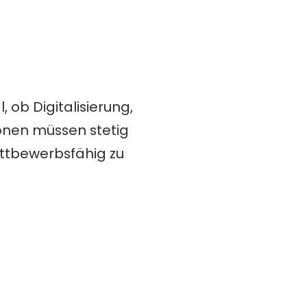
 ob Digitalisierung,
onen müssen stetig
ttbewerbsfähig zu