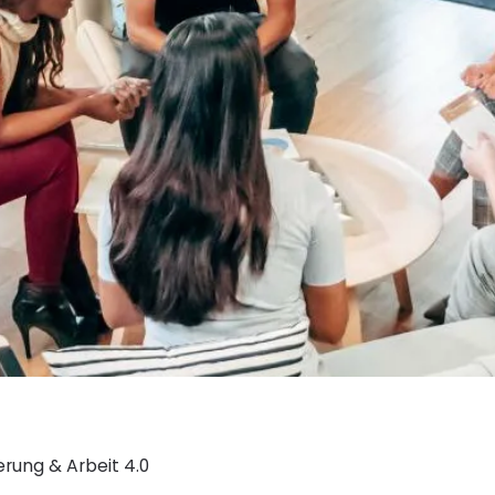
ierung & Arbeit 4.0