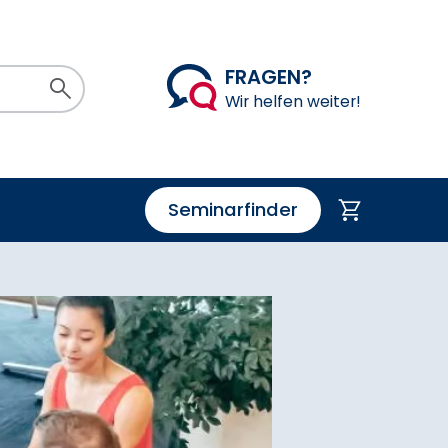
FRAGEN?
Suchen
Wir helfen weiter!
Seminarfinder
Warenkorb