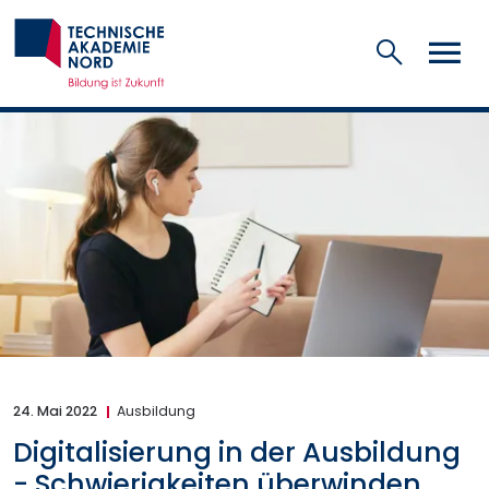
Suchen
24. Mai 2022
Ausbildung
Digitalisierung in der Ausbildung
- Schwierigkeiten überwinden