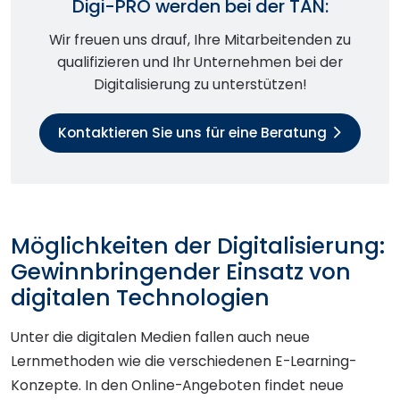
Digi-PRO werden bei der TAN:
Wir freuen uns drauf, Ihre Mitarbeitenden zu
qualifizieren und Ihr Unternehmen bei der
Digitalisierung zu unterstützen!
Kontaktieren Sie uns für eine Beratung
Möglichkeiten der Digitalisierung:
Gewinnbringender Einsatz von
digitalen Technologien
Unter die digitalen Medien fallen auch neue
Lernmethoden wie die verschiedenen E-Learning-
Konzepte. In den Online-Angeboten findet neue