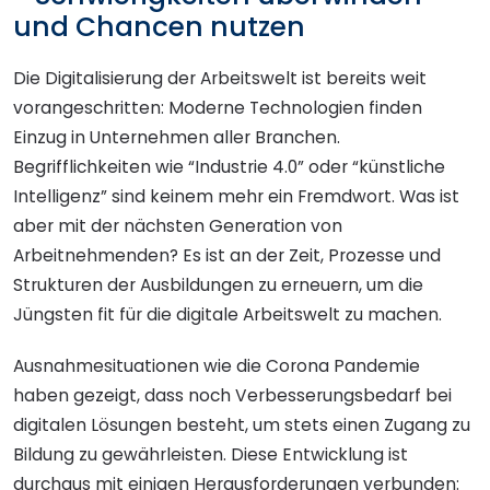
und Chancen nutzen
Die Digitalisierung der Arbeitswelt ist bereits weit
vorangeschritten: Moderne Technologien finden
Einzug in Unternehmen aller Branchen.
Begrifflichkeiten wie “Industrie 4.0” oder “künstliche
Intelligenz” sind keinem mehr ein Fremdwort. Was ist
aber mit der nächsten Generation von
Arbeitnehmenden? Es ist an der Zeit, Prozesse und
Strukturen der Ausbildungen zu erneuern, um die
Jüngsten fit für die digitale Arbeitswelt zu machen.
Ausnahmesituationen wie die Corona Pandemie
haben gezeigt, dass noch Verbesserungsbedarf bei
digitalen Lösungen besteht, um stets einen Zugang zu
Bildung zu gewährleisten. Diese Entwicklung ist
durchaus mit einigen Herausforderungen verbunden: