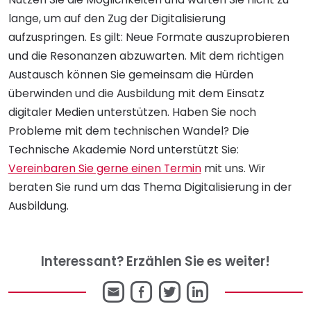
lange, um auf den Zug der Digitalisierung
aufzuspringen. Es gilt: Neue Formate auszuprobieren
und die Resonanzen abzuwarten. Mit dem richtigen
Austausch können Sie gemeinsam die Hürden
überwinden und die Ausbildung mit dem Einsatz
digitaler Medien unterstützen. Haben Sie noch
Probleme mit dem technischen Wandel? Die
Technische Akademie Nord unterstützt Sie:
Vereinbaren Sie gerne einen Termin
mit uns. Wir
beraten Sie rund um das Thema Digitalisierung in der
Ausbildung.
Interessant? Erzählen Sie es weiter!
E-
Facebook
Twitter
LinkedIn