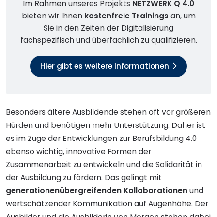
Im Rahmen unseres Projekts
NETZWERK Q 4.0
bieten wir Ihnen
kostenfreie Trainings
an, um
Sie in den Zeiten der Digitalisierung
fachspezifisch und überfachlich zu qualifizieren.
Hier gibt es weitere Informationen
Besonders ältere Ausbildende stehen oft vor größeren
Hürden und benötigen mehr Unterstützung. Daher ist
es im Zuge der Entwicklungen zur Berufsbildung 4.0
ebenso wichtig, innovative Formen der
Zusammenarbeit zu entwickeln und die Solidarität in
der Ausbildung zu fördern. Das gelingt mit
generationenübergreifenden Kollaborationen
und
wertschätzender Kommunikation auf Augenhöhe. Der
Ausbilder und die Ausbilderin von Morgen stehen dabei