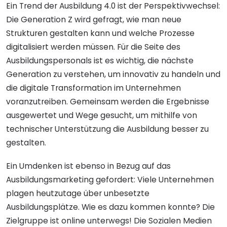
Ein Trend der Ausbildung 4.0 ist der Perspektivwechsel:
Die Generation Z wird gefragt, wie man neue
Strukturen gestalten kann und welche Prozesse
digitalisiert werden müssen. Für die Seite des
Ausbildungspersonals ist es wichtig, die nächste
Generation zu verstehen, um innovativ zu handeln und
die digitale Transformation im Unternehmen
voranzutreiben. Gemeinsam werden die Ergebnisse
ausgewertet und Wege gesucht, um mithilfe von
technischer Unterstützung die Ausbildung besser zu
gestalten.
Ein Umdenken ist ebenso in Bezug auf das
Ausbildungsmarketing gefordert: Viele Unternehmen
plagen heutzutage über unbesetzte
Ausbildungsplätze. Wie es dazu kommen konnte? Die
Zielgruppe ist online unterwegs! Die Sozialen Medien