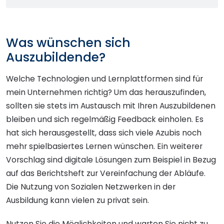
Was wünschen sich
Auszubildende?
Welche Technologien und Lernplattformen sind für
mein Unternehmen richtig? Um das herauszufinden,
sollten sie stets im Austausch mit Ihren Auszubildenen
bleiben und sich regelmäßig Feedback einholen. Es
hat sich herausgestellt, dass sich viele Azubis noch
mehr spielbasiertes Lernen wünschen. Ein weiterer
Vorschlag sind digitale Lösungen zum Beispiel in Bezug
auf das Berichtsheft zur Vereinfachung der Abläufe.
Die Nutzung von Sozialen Netzwerken in der
Ausbildung kann vielen zu privat sein.
Nutzen Sie die Möglichkeiten und warten Sie nicht zu