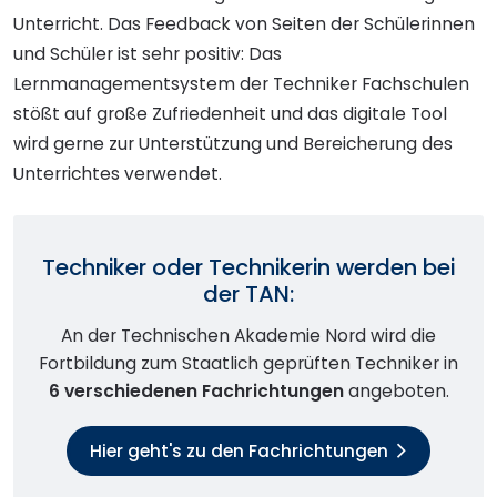
Unterricht. Das Feedback von Seiten der Schülerinnen
und Schüler ist sehr positiv: Das
Lernmanagementsystem der Techniker Fachschulen
stößt auf große Zufriedenheit und das digitale Tool
wird gerne zur Unterstützung und Bereicherung des
Unterrichtes verwendet.
Techniker oder Technikerin werden bei
der TAN:
An der Technischen Akademie Nord wird die
Fortbildung zum Staatlich geprüften Techniker in
6 verschiedenen Fachrichtungen
angeboten.
Hier geht's zu den Fachrichtungen