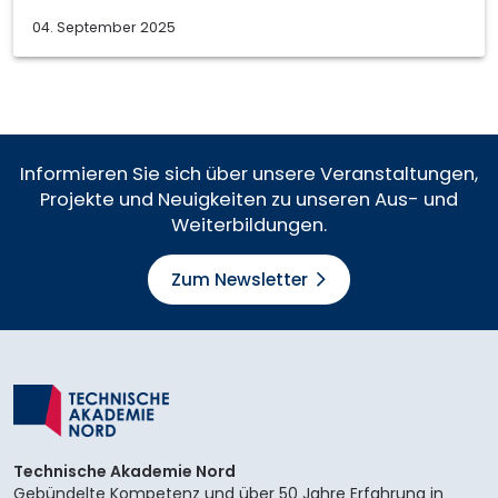
04. September 2025
Informieren Sie sich über unsere Veranstaltungen,
Projekte und Neuigkeiten zu unseren Aus- und
Weiterbildungen.
Zum Newsletter
Technische Akademie Nord
Gebündelte Kompetenz und über 50 Jahre Erfahrung in