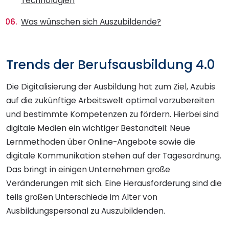
Technologien
Was wünschen sich Auszubildende?
Trends der Berufsausbildung 4.0
Die Digitalisierung der Ausbildung hat zum Ziel, Azubis
auf die zukünftige Arbeitswelt optimal vorzubereiten
und bestimmte Kompetenzen zu fördern. Hierbei sind
digitale Medien ein wichtiger Bestandteil: Neue
Lernmethoden über Online-Angebote sowie die
digitale Kommunikation stehen auf der Tagesordnung.
Das bringt in einigen Unternehmen große
Veränderungen mit sich. Eine Herausforderung sind die
teils großen Unterschiede im Alter von
Ausbildungspersonal zu Auszubildenden.