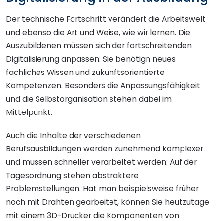
Der technische Fortschritt verändert die Arbeitswelt
und ebenso die Art und Weise, wie wir lernen. Die
Auszubildenen müssen sich der fortschreitenden
Digitalisierung anpassen: Sie benötign neues
fachliches Wissen und zukunftsorientierte
Kompetenzen. Besonders die Anpassungsfähigkeit
und die Selbstorganisation stehen dabei im
Mittelpunkt.
Auch die Inhalte der verschiedenen
Berufsausbildungen werden zunehmend komplexer
und müssen schneller verarbeitet werden: Auf der
Tagesordnung stehen abstraktere
Problemstellungen. Hat man beispielsweise früher
noch mit Drähten gearbeitet, können Sie heutzutage
mit einem 3D-Drucker die Komponenten von