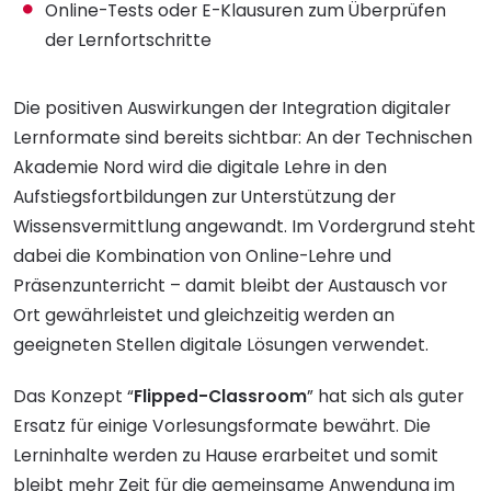
Online-Tests oder E-Klausuren zum Überprüfen
der Lernfortschritte
Die positiven Auswirkungen der Integration digitaler
Lernformate sind bereits sichtbar: An der Technischen
Akademie Nord wird die digitale Lehre in den
Aufstiegsfortbildungen zur Unterstützung der
Wissensvermittlung angewandt. Im Vordergrund steht
dabei die Kombination von Online-Lehre und
Präsenzunterricht – damit bleibt der Austausch vor
Ort gewährleistet und gleichzeitig werden an
geeigneten Stellen digitale Lösungen verwendet.
Das Konzept “
Flipped-Classroom
” hat sich als guter
Ersatz für einige Vorlesungsformate bewährt. Die
Lerninhalte werden zu Hause erarbeitet und somit
bleibt mehr Zeit für die gemeinsame Anwendung im