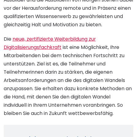
vor der Herausforderung remote und in Präsenz einen
qualifizierten Wissenserwerb zu gewährleisten und
gleichzeitig Halt und Motivation zu bieten.
Die
neue, zertifizierte Weiterbildung zur
Digitalisierungsfachkraft
ist eine Möglichkeit, Ihre
Mitarbeitenden bei dem technischen Fortschritt zu
unterstützen. Ziel ist es, die Teilnehmer und
Teilnehmerinnen darin zu stärken, die eigenen
Arbeitsanforderungen an die des digitalen Wandels
anzupassen. Sie erhalten dazu konkrete Methoden an
die Hand, mit denen Sie den digitalen Wandel
individuell in Ihrem Unternehmen voranbringen. So
bleiben Sie auch in Zukunft wettbewerbsfähig.