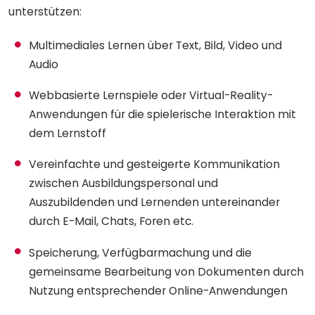
unterstützen:
Multimediales Lernen über Text, Bild, Video und
Audio
Webbasierte Lernspiele oder Virtual-Reality-
Anwendungen für die spielerische Interaktion mit
dem Lernstoff
Vereinfachte und gesteigerte Kommunikation
zwischen Ausbildungspersonal und
Auszubildenden und Lernenden untereinander
durch E-Mail, Chats, Foren etc.
Speicherung, Verfügbarmachung und die
gemeinsame Bearbeitung von Dokumenten durch
Nutzung entsprechender Online-Anwendungen