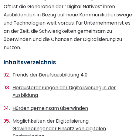
Oft ist die Generation der “Digital Natives” ihren
Ausbildenden in Bezug auf neue Kommunikationswege
und Technologien weit voraus. Für Unternehmen ist es
an der Zeit, die Schwierigkeiten gemeinsam zu
überwinden und die Chancen der Digitalisierung zu
nutzen.
Inhaltsverzeichnis
Trends der Berufsausbildung 4.0
Herausforderungen der Digitalisierung in der
Ausbildung
Hürden gemeinsam überwinden
Möglichkeiten der Digitalisierung:
Gewinnbringender Einsatz von digitalen