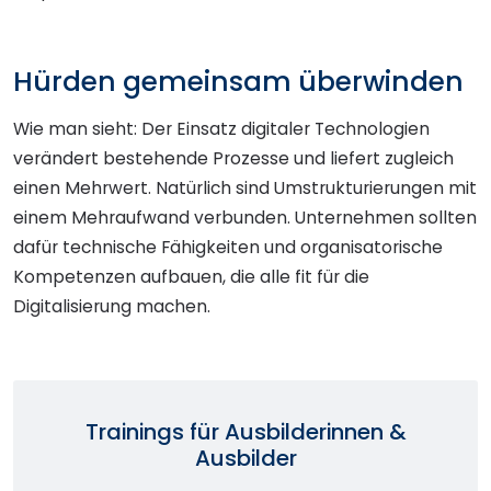
Hürden gemeinsam überwinden
Wie man sieht: Der Einsatz digitaler Technologien
verändert bestehende Prozesse und liefert zugleich
einen Mehrwert. Natürlich sind Umstrukturierungen mit
einem Mehraufwand verbunden. Unternehmen sollten
dafür technische Fähigkeiten und organisatorische
Kompetenzen aufbauen, die alle fit für die
Digitalisierung machen.
Trainings für Ausbilderinnen &
Ausbilder