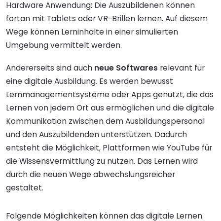
Hardware Anwendung: Die Auszubildenen können
fortan mit Tablets oder VR-Brillen lernen. Auf diesem
Wege können Lerninhalte in einer simulierten
Umgebung vermittelt werden.
Andererseits sind auch
neue Softwares
relevant für
eine digitale Ausbildung. Es werden bewusst
Lernmanagementsysteme oder Apps genutzt, die das
Lernen von jedem Ort aus ermöglichen und die digitale
Kommunikation zwischen dem Ausbildungspersonal
und den Auszubildenden unterstützen. Dadurch
entsteht die Möglichkeit, Plattformen wie YouTube für
die Wissensvermittlung zu nutzen. Das Lernen wird
durch die neuen Wege abwechslungsreicher
gestaltet.
Folgende Möglichkeiten können das digitale Lernen