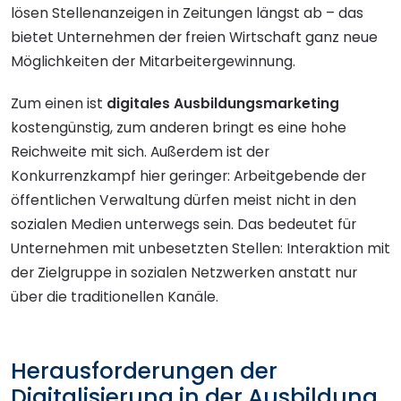
lösen Stellenanzeigen in Zeitungen längst ab – das
bietet Unternehmen der freien Wirtschaft ganz neue
Möglichkeiten der Mitarbeitergewinnung.
Zum einen ist
digitales Ausbildungsmarketing
kostengünstig, zum anderen bringt es eine hohe
Reichweite mit sich. Außerdem ist der
Konkurrenzkampf hier geringer: Arbeitgebende der
öffentlichen Verwaltung dürfen meist nicht in den
sozialen Medien unterwegs sein. Das bedeutet für
Unternehmen mit unbesetzten Stellen: Interaktion mit
der Zielgruppe in sozialen Netzwerken anstatt nur
über die traditionellen Kanäle.
Herausforderungen der
Digitalisierung in der Ausbildung