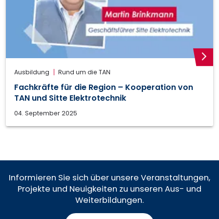
weite
Ausbildung
Rund um die TAN
Fachkräfte für die Region – Kooperation von
TAN und Sitte Elektrotechnik
04. September 2025
Informieren Sie sich über unsere Veranstaltungen,
Projekte und Neuigkeiten zu unseren Aus- und
Weiterbildungen.