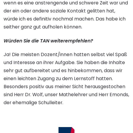
wenn es eine anstrengende und schwere Zeit war und
der ein oder andere soziale Kontakt gelitten hat,
würde ich es definitiv nochmal machen. Das habe ich
seither ganz gut aufholen können.
Würden Sie die TAN weiterempfehlen?
Ja! Die meisten Dozent/innen hatten selbst viel Spaß
und Interesse an ihrer Aufgabe. Sie haben die Inhalte
sehr gut aufbereitet und es hinbekommen, dass wir
einen leichten Zugang zu dem Lernstoff hatten.
Besonders positiv aus meiner Sicht herausgestochen
sind Herr Dr. Wolf, unser Mathelehrer und Herr Emonds,
der ehemalige Schulleiter.