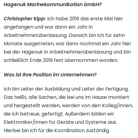
Hagenuk Marinekommunikation GmbH?
Christopher Kipp:
Ich habe 2016 das erste Mal hier
angefangen und war dann ein Jahr in
Arbeitnehmerüberlassung. Danach bin ich für zehn
Monate ausgetreten, war dann nochmal ein Jahr hier
bei der Hagenuk in Arbeitnehmerüberlassung und bin
schließlich Ende 2019 fest übernommen worden.
Was ist Ihre Position im Unternehmen?
Ich bin Leiter der Ausbildung und Leiter der Fertigung.
Das heißt, alle Sachen, die bei uns im Hause montiert
und hergestellt werden, werden von den Kolleg/innen,
die ich betreue, gefertigt. Außerdem bilden wir
Elektroniker/innen für Geräte und Systeme aus.
Hierbei bin ich für die Koordination zuständig.