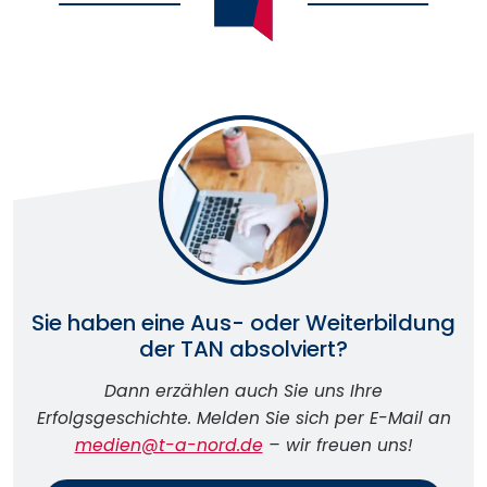
Sie haben eine Aus- oder Weiterbildung
der TAN absolviert?
Dann erzählen auch Sie uns Ihre
Erfolgsgeschichte. Melden Sie sich per E-Mail an
medien@t-a-nord.de
– wir freuen uns!