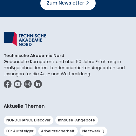
Zum Newsletter
Technische Akademie Nord
Gebündelte Kompetenz und über 50 Jahre Erfahrung in
maßgeschneiderten, kundenorientierten Angeboten und
Lösungen für die Aus- und Weiterbildung.
Facebook
YouTube
Instagram
LinkedIn
Aktuelle Themen
NORDCHANCE Discover
Inhouse-Angebote
Für Aufsteiger
Arbeitssicherheit
Netzwerk Q