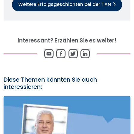
Weitere Erfolgsgeschichten bei der TAN
Interessant? Erzählen Sie es weiter!
E-
Facebook
Twitter
LinkedIn
Mail
Diese Themen könnten Sie auch
interessieren: