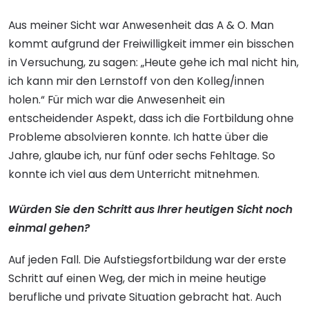
Aus meiner Sicht war Anwesenheit das A & O. Man
kommt aufgrund der Freiwilligkeit immer ein bisschen
in Versuchung, zu sagen: „Heute gehe ich mal nicht hin,
ich kann mir den Lernstoff von den Kolleg/innen
holen.“ Für mich war die Anwesenheit ein
entscheidender Aspekt, dass ich die Fortbildung ohne
Probleme absolvieren konnte. Ich hatte über die
Jahre, glaube ich, nur fünf oder sechs Fehltage. So
konnte ich viel aus dem Unterricht mitnehmen.
Würden Sie den Schritt aus Ihrer heutigen Sicht noch
einmal gehen?
Auf jeden Fall. Die Aufstiegsfortbildung war der erste
Schritt auf einen Weg, der mich in meine heutige
berufliche und private Situation gebracht hat. Auch