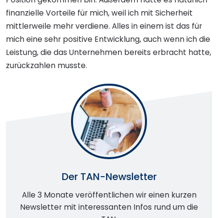
finanzielle Vorteile für mich, weil ich mit Sicherheit
mittlerweile mehr verdiene. Alles in einem ist das für
mich eine sehr positive Entwicklung, auch wenn ich die
Leistung, die das Unternehmen bereits erbracht hatte,
zurückzahlen musste.
Der TAN-Newsletter
Alle 3 Monate veröffentlichen wir einen kurzen
Newsletter mit interessanten Infos rund um die