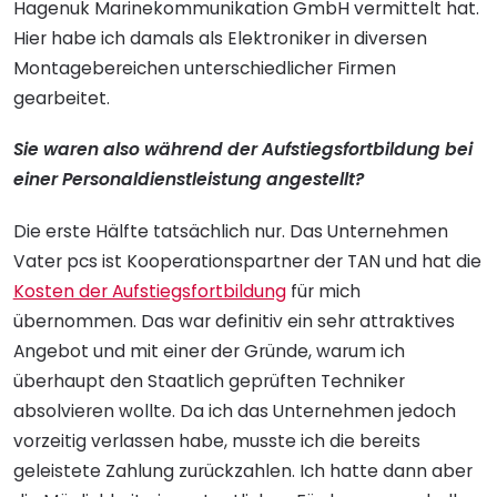
Hagenuk Marinekommunikation GmbH vermittelt hat.
Hier habe ich damals als Elektroniker in diversen
Montagebereichen unterschiedlicher Firmen
gearbeitet.
Sie waren also während der Aufstiegsfortbildung bei
einer Personaldienstleistung angestellt?
Die erste Hälfte tatsächlich nur. Das Unternehmen
Vater pcs ist Kooperationspartner der TAN und hat die
Kosten der Aufstiegsfortbildung
für mich
übernommen. Das war definitiv ein sehr attraktives
Angebot und mit einer der Gründe, warum ich
überhaupt den Staatlich geprüften Techniker
absolvieren wollte. Da ich das Unternehmen jedoch
vorzeitig verlassen habe, musste ich die bereits
geleistete Zahlung zurückzahlen. Ich hatte dann aber