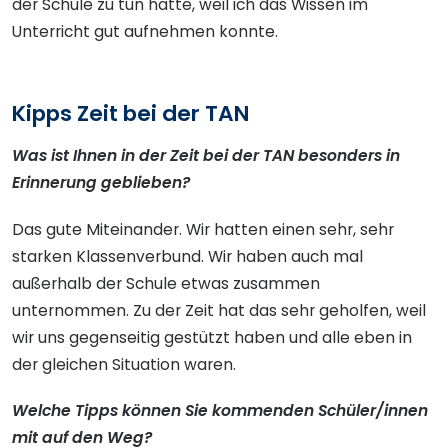
der Schule zu tun hatte, weil ich das Wissen im
Unterricht gut aufnehmen konnte.
Kipps Zeit bei der TAN
Was ist Ihnen in der Zeit bei der TAN besonders in
Erinnerung geblieben?
Das gute Miteinander. Wir hatten einen sehr, sehr
starken Klassenverbund. Wir haben auch mal
außerhalb der Schule etwas zusammen
unternommen. Zu der Zeit hat das sehr geholfen, weil
wir uns gegenseitig gestützt haben und alle eben in
der gleichen Situation waren.
Welche Tipps können Sie kommenden Schüler/innen
mit auf den Weg?