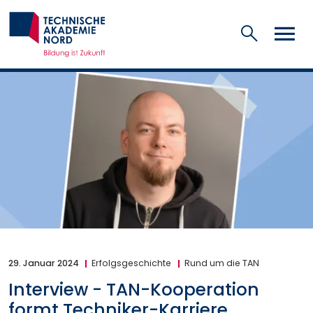
Suchen
29. Januar 2024
Erfolgsgeschichte
Rund um die TAN
Interview - TAN-Kooperation
formt Techniker-Karriere