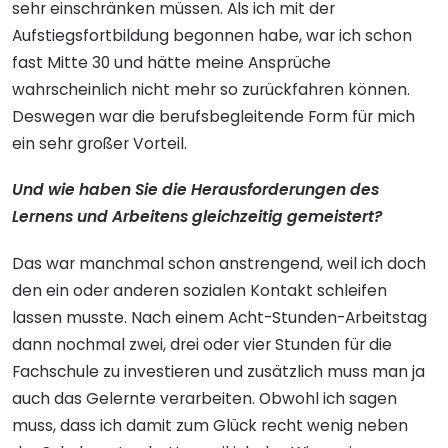
sehr einschränken müssen. Als ich mit der
Aufstiegsfortbildung begonnen habe, war ich schon
fast Mitte 30 und hätte meine Ansprüche
wahrscheinlich nicht mehr so zurückfahren können.
Deswegen war die berufsbegleitende Form für mich
ein sehr großer Vorteil.
Und wie haben Sie die Herausforderungen des
Lernens und Arbeitens gleichzeitig gemeistert?
Das war manchmal schon anstrengend, weil ich doch
den ein oder anderen sozialen Kontakt schleifen
lassen musste. Nach einem Acht-Stunden-Arbeitstag
dann nochmal zwei, drei oder vier Stunden für die
Fachschule zu investieren und zusätzlich muss man ja
auch das Gelernte verarbeiten. Obwohl ich sagen
muss, dass ich damit zum Glück recht wenig neben