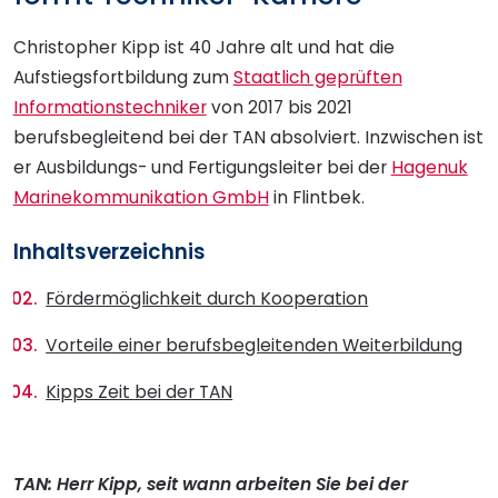
Christopher Kipp ist 40 Jahre alt und hat die
Aufstiegsfortbildung zum
Staatlich geprüften
Informationstechniker
von 2017 bis 2021
berufsbegleitend bei der TAN absolviert. Inzwischen ist
er Ausbildungs- und Fertigungsleiter bei der
Hagenuk
Marinekommunikation GmbH
in Flintbek.
Inhaltsverzeichnis
Fördermöglichkeit durch Kooperation
Vorteile einer berufsbegleitenden Weiterbildung
Kipps Zeit bei der TAN
TAN: Herr Kipp, seit wann arbeiten Sie bei der