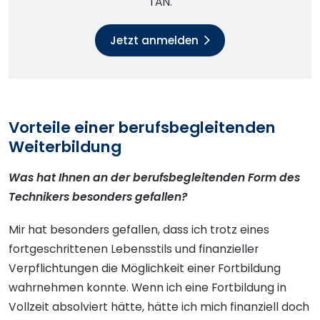
TAN.
Jetzt anmelden
Vorteile einer berufsbegleitenden
Weiterbildung
Was hat Ihnen an der berufsbegleitenden Form des
Technikers besonders gefallen?
Mir hat besonders gefallen, dass ich trotz eines
fortgeschrittenen Lebensstils und finanzieller
Verpflichtungen die Möglichkeit einer Fortbildung
wahrnehmen konnte. Wenn ich eine Fortbildung in
Vollzeit absolviert hätte, hätte ich mich finanziell doch