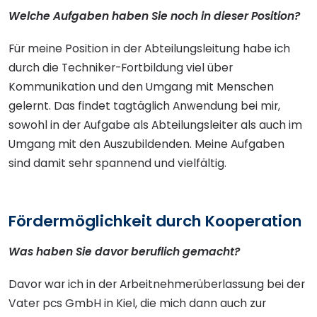
Welche Aufgaben haben Sie noch in dieser Position?
Für meine Position in der Abteilungsleitung habe ich
durch die Techniker-Fortbildung viel über
Kommunikation und den Umgang mit Menschen
gelernt. Das findet tagtäglich Anwendung bei mir,
sowohl in der Aufgabe als Abteilungsleiter als auch im
Umgang mit den Auszubildenden. Meine Aufgaben
sind damit sehr spannend und vielfältig.
Fördermöglichkeit durch Kooperation
Was haben Sie davor beruflich gemacht?
Davor war ich in der Arbeitnehmerüberlassung bei der
Vater pcs GmbH in Kiel, die mich dann auch zur