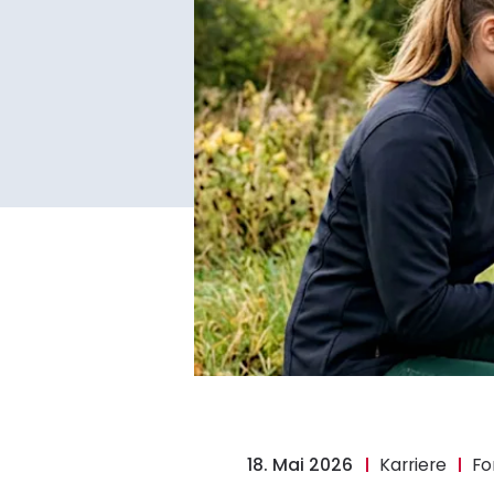
18. Mai 2026
Karriere
Fo