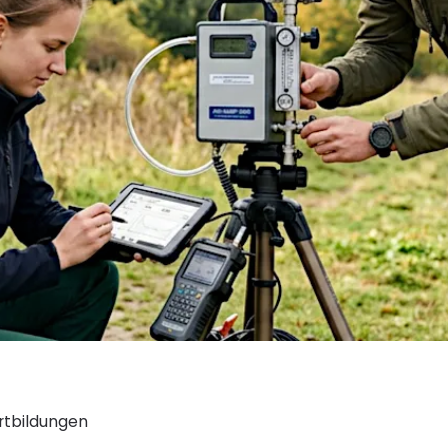
rtbildungen