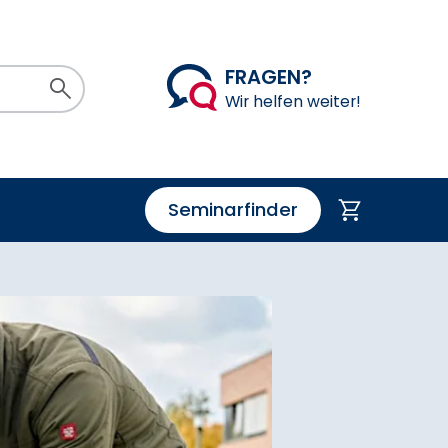
FRAGEN?
Suchen
Wir helfen weiter!
Seminarfinder
Warenkorb