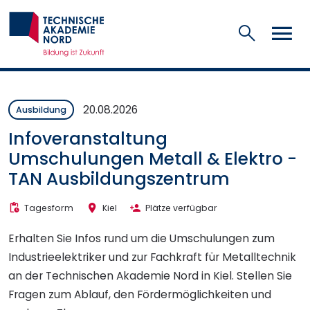
Suchen
20.08.2026
Ausbildung
Infoveranstaltung
Umschulungen Metall & Elektro -
TAN Ausbildungszentrum
Tagesform
Kiel
Plätze verfügbar
Erhalten Sie Infos rund um die Umschulungen zum
Industrieelektriker und zur Fachkraft für Metalltechnik
an der Technischen Akademie Nord in Kiel. Stellen Sie
Fragen zum Ablauf, den Fördermöglichkeiten und