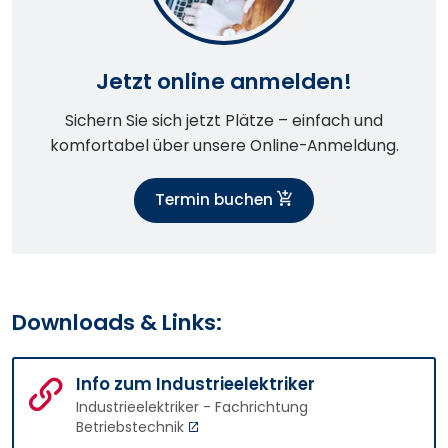
Jetzt online anmelden!
Sichern Sie sich jetzt Plätze – einfach und
komfortabel über unsere Online-Anmeldung.
Termin buchen
Downloads & Links:
Info zum Industrieelektriker
Industrieelektriker - Fachrichtung
Betriebstechnik