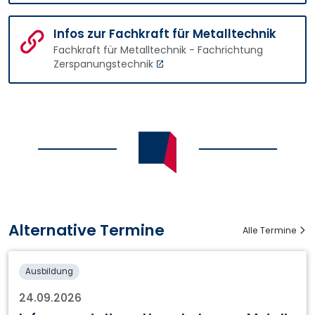
Infos zur Fachkraft für Metalltechnik
Fachkraft für Metalltechnik - Fachrichtung
Zerspanungstechnik
Alternative Termine
Alle Termine
Ausbildung
24.09.2026