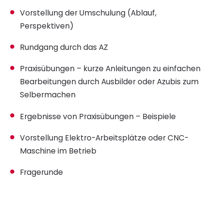
Vorstellung der Umschulung (Ablauf,
Perspektiven)
Rundgang durch das AZ
Praxisübungen – kurze Anleitungen zu einfachen
Bearbeitungen durch Ausbilder oder Azubis zum
Selbermachen
Ergebnisse von Praxisübungen – Beispiele
Vorstellung Elektro-Arbeitsplätze oder CNC-
Maschine im Betrieb
Fragerunde