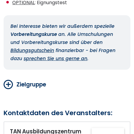
OPTIONAL
: Eignungstest
Bei Interesse bieten wir außerdem spezielle
Vorbereitungskurse
an. Alle Umschulungen
und Vorbereitungskurse sind über den
Bildungsgutschein
finanzierbar - bei Fragen
dazu
sprechen Sie uns gerne an
.
Zielgruppe
Kontaktdaten des Veranstalters:
TAN Ausbildungszentrum