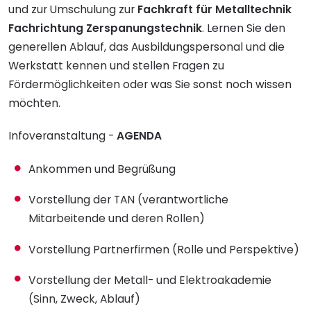
und zur Umschulung zur
Fachkraft für Metalltechnik
Fachrichtung Zerspanungstechnik
. Lernen Sie den
generellen Ablauf, das Ausbildungspersonal und die
Werkstatt kennen und stellen Fragen zu
Fördermöglichkeiten oder was Sie sonst noch wissen
möchten.
Infoveranstaltung -
AGENDA
Ankommen und Begrüßung
Vorstellung der TAN (verantwortliche
Mitarbeitende und deren Rollen)
Vorstellung Partnerfirmen (Rolle und Perspektive)
Vorstellung der Metall- und Elektroakademie
(Sinn, Zweck, Ablauf)