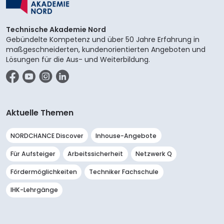
Technische Akademie Nord
Gebündelte Kompetenz und über 50 Jahre Erfahrung in
maßgeschneiderten, kundenorientierten Angeboten und
Lösungen für die Aus- und Weiterbildung.
Facebook
YouTube
Instagram
LinkedIn
Aktuelle Themen
NORDCHANCE Discover
Inhouse-Angebote
Für Aufsteiger
Arbeitssicherheit
Netzwerk Q
Fördermöglichkeiten
Techniker Fachschule
IHK-Lehrgänge