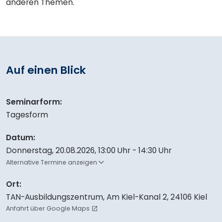
anderen Themen.
Auf einen Blick
Seminarform:
Tagesform
Datum:
Donnerstag, 20.08.2026
,
13:00 Uhr - 14:30 Uhr
Alternative Termine anzeigen
Ort:
TAN-Ausbildungszentrum, Am Kiel-Kanal 2, 24106 Kiel
Anfahrt über Google Maps