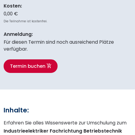
Kosten:
0,00 €
Die Teilnahme ist kostenfrei.
Anmeldung:
Für diesen Termin sind noch ausreichend Plätze
verfügbar.
Termin buchen
Inhalte:
Erfahren Sie alles Wissenswerte zur Umschulung zum
Industrieelektriker Fachrichtung Betriebstechnik