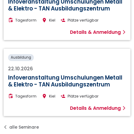
Infoveranstaltung Umschulungen Metall
& Elektro - TAN Ausbildungszentrum
Tagesform
Kiel
Plätze verfügbar
Details & Anmeldung
Ausbildung
22.10.2026
Infoveranstaltung Umschulungen Metall
& Elektro - TAN Ausbildungszentrum
Tagesform
Kiel
Plätze verfügbar
Details & Anmeldung
alle Seminare