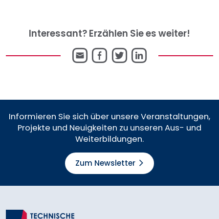
Interessant? Erzählen Sie es weiter!
E-
Facebook
Twitter
LinkedIn
Mail
Informieren Sie sich über unsere Veranstaltungen,
Projekte und Neuigkeiten zu unseren Aus- und
Weiterbildungen.
Zum Newsletter