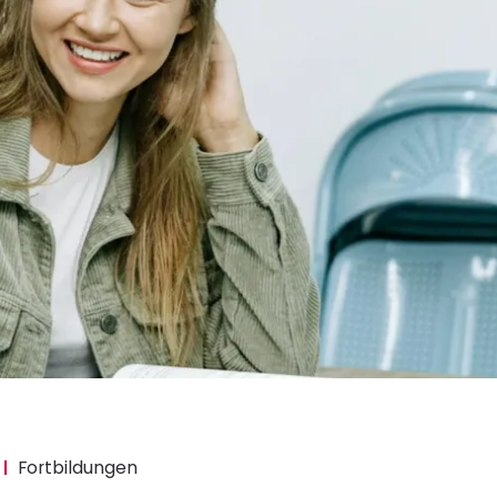
Fortbildungen