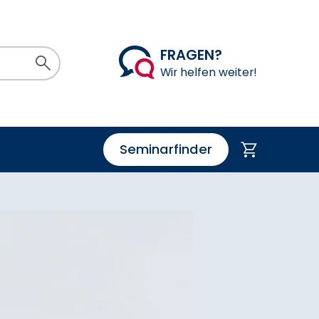
FRAGEN?
Suchen
Wir helfen weiter!
Seminarfinder
Warenkorb