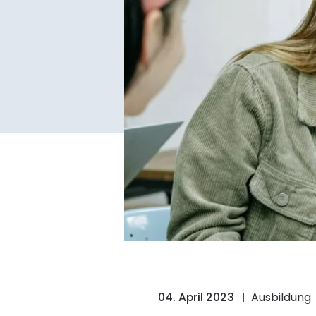
04. April 2023
Ausbildung