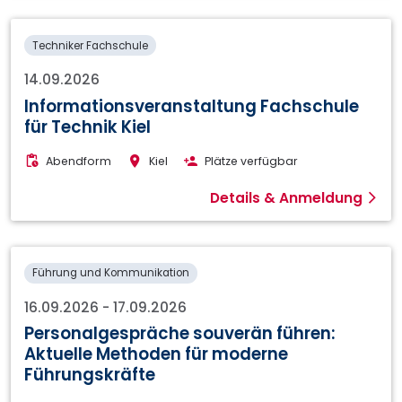
Techniker Fachschule
14.09.2026
Informationsveranstaltung Fachschule
für Technik Kiel
Abendform
Kiel
Plätze verfügbar
Details & Anmeldung
Führung und Kommunikation
16.09.2026
-
17.09.2026
Personalgespräche souverän führen:
Aktuelle Methoden für moderne
Führungskräfte