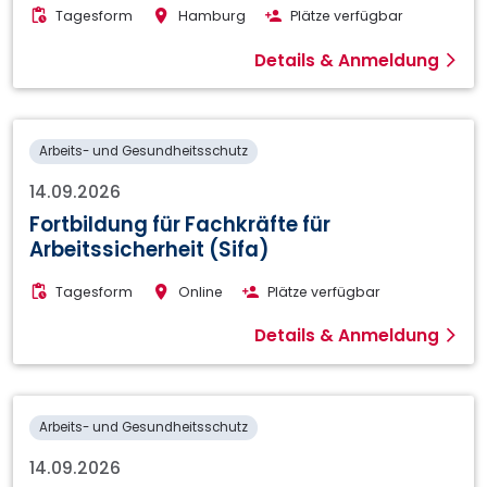
Tagesform
Hamburg
Plätze verfügbar
Details & Anmeldung
Arbeits- und Gesundheitsschutz
14.09.2026
Fortbildung für Fachkräfte für
Arbeitssicherheit (Sifa)
Tagesform
Online
Plätze verfügbar
Details & Anmeldung
Arbeits- und Gesundheitsschutz
14.09.2026