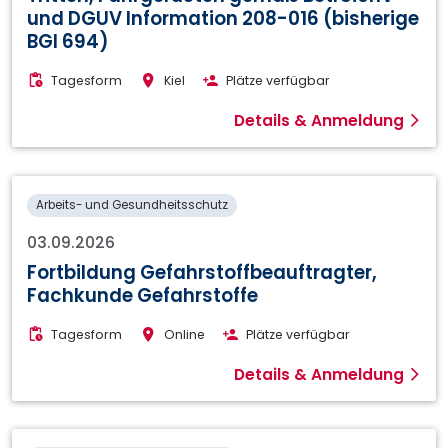
und DGUV Information 208-016 (bisherige
BGI 694)
Tagesform
Kiel
Plätze verfügbar
Details & Anmeldung
Arbeits- und Gesundheitsschutz
03.09.2026
Fortbildung Gefahrstoffbeauftragter,
Fachkunde Gefahrstoffe
Tagesform
Online
Plätze verfügbar
Details & Anmeldung