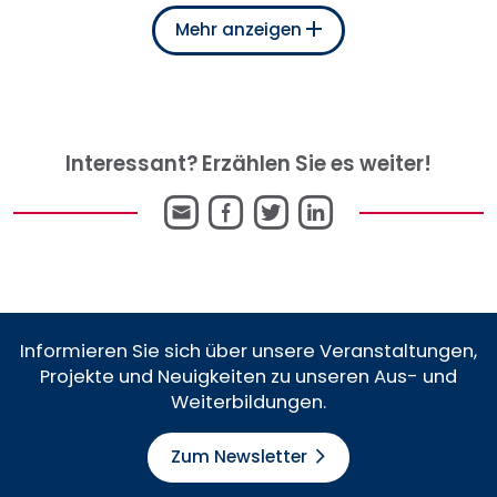
Mehr anzeigen
Interessant? Erzählen Sie es weiter!
E-
Facebook
Twitter
LinkedIn
Mail
Informieren Sie sich über unsere Veranstaltungen,
Projekte und Neuigkeiten zu unseren Aus- und
Weiterbildungen.
Zum Newsletter