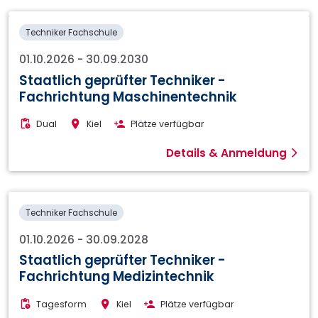
Techniker Fachschule
01.10.2026
-
30.09.2030
Staatlich geprüfter Techniker -
Fachrichtung Maschinentechnik
Dual
Kiel
Plätze verfügbar
Details & Anmeldung
Techniker Fachschule
01.10.2026
-
30.09.2028
Staatlich geprüfter Techniker -
Fachrichtung Medizintechnik
Tagesform
Kiel
Plätze verfügbar