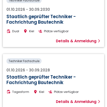
Techniker Fachschule
01.10.2026
-
30.09.2030
Staatlich geprüfter Techniker -
Fachrichtung Bautechnik
Dual
Kiel
Plätze verfügbar
Details & Anmeldung
Techniker Fachschule
01.10.2026
-
30.09.2028
Staatlich geprüfter Techniker -
Fachrichtung Bautechnik
Tagesform
Kiel
Plätze verfügbar
Details & Anmeldung