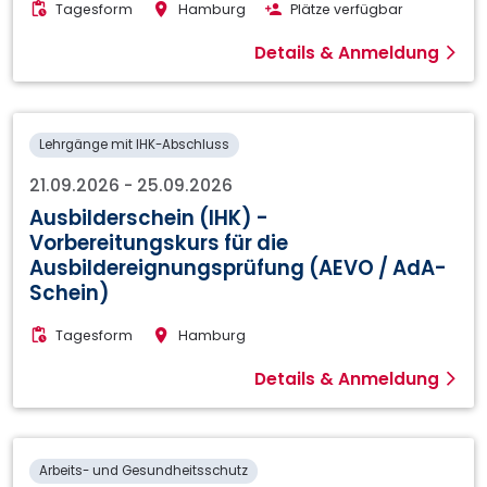
Tagesform
Hamburg
Plätze verfügbar
Details & Anmeldung
Lehrgänge mit IHK-Abschluss
21.09.2026
-
25.09.2026
Ausbilderschein (IHK) -
Vorbereitungskurs für die
Ausbildereignungsprüfung (AEVO / AdA-
Schein)
Tagesform
Hamburg
Details & Anmeldung
Arbeits- und Gesundheitsschutz