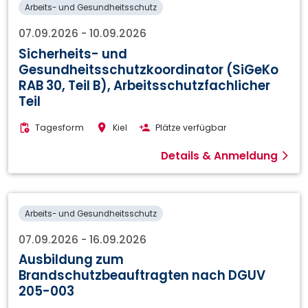
Arbeits- und Gesundheitsschutz
07.09.2026
-
10.09.2026
Sicherheits- und
Gesundheitsschutzkoordinator (SiGeKo
RAB 30, Teil B), Arbeitsschutzfachlicher
Teil
Tagesform
Kiel
Plätze verfügbar
Details & Anmeldung
Arbeits- und Gesundheitsschutz
07.09.2026
-
16.09.2026
Ausbildung zum
Brandschutzbeauftragten nach DGUV
205-003