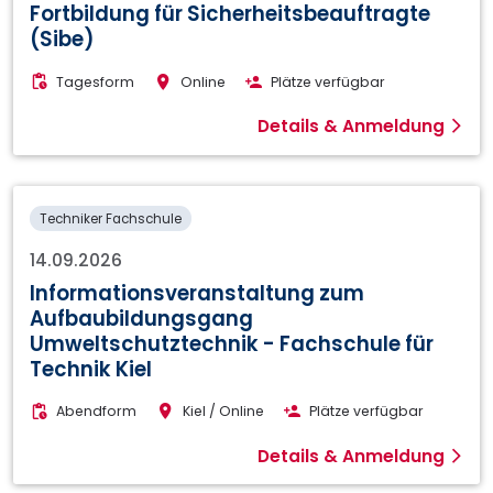
Fortbildung für Sicherheitsbeauftragte
(Sibe)
Tagesform
Online
Plätze verfügbar
Details & Anmeldung
Techniker Fachschule
14.09.2026
Informationsveranstaltung zum
Aufbaubildungsgang
Umweltschutztechnik - Fachschule für
Technik Kiel
Abendform
Kiel / Online
Plätze verfügbar
Details & Anmeldung