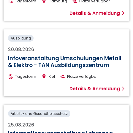
Tagesform
Hamburg
Plätze verfügbar
Details & Anmeldung
Ausbildung
20.08.2026
Infoveranstaltung Umschulungen Metall
& Elektro - TAN Ausbildungszentrum
Tagesform
Kiel
Plätze verfügbar
Details & Anmeldung
Arbeits- und Gesundheitsschutz
25.08.2026