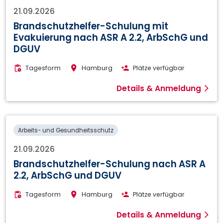
21.09.2026
Brandschutzhelfer-Schulung mit
Evakuierung nach ASR A 2.2, ArbSchG und
DGUV
Tagesform
Hamburg
Plätze verfügbar
Details & Anmeldung
Arbeits- und Gesundheitsschutz
21.09.2026
Brandschutzhelfer-Schulung nach ASR A
2.2, ArbSchG und DGUV
Tagesform
Hamburg
Plätze verfügbar
Details & Anmeldung