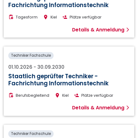
Fachrichtung Informationstechnik
Tagesform
Kiel
Plätze verfügbar
Details & Anmeldung
Techniker Fachschule
01.10.2026
-
30.09.2030
Staatlich geprüfter Techniker -
Fachrichtung Informationstechnik
Berufsbegleitend
Kiel
Plätze verfügbar
Details & Anmeldung
Techniker Fachschule