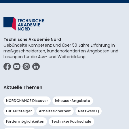
Technische Akademie Nord
Gebündelte Kompetenz und über 50 Jahre Erfahrung in
maßgeschneiderten, kundenorientierten Angeboten und
Lösungen für die Aus- und Weiterbildung.
Facebook
YouTube
Instagram
LinkedIn
Aktuelle Themen
NORDCHANCE Discover
Inhouse-Angebote
Für Aufsteiger
Arbeitssicherheit
Netzwerk Q
Fördermöglichkeiten
Techniker Fachschule