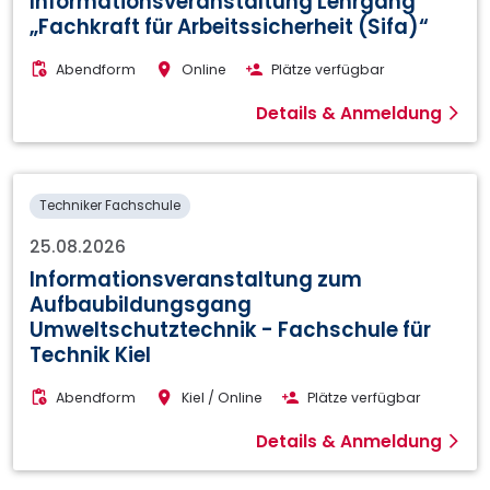
Informationsveranstaltung Lehrgang
„Fachkraft für Arbeitssicherheit (Sifa)“
Abendform
Online
Plätze verfügbar
Details & Anmeldung
Techniker Fachschule
25.08.2026
Informationsveranstaltung zum
Aufbaubildungsgang
Umweltschutztechnik - Fachschule für
Technik Kiel
Abendform
Kiel / Online
Plätze verfügbar
Details & Anmeldung