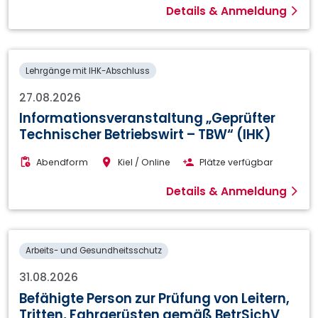
Details & Anmeldung
Lehrgänge mit IHK-Abschluss
27.08.2026
Informationsveranstaltung „Geprüfter
Technischer Betriebswirt – TBW“ (IHK)
Abendform
Kiel / Online
Plätze verfügbar
Details & Anmeldung
Arbeits- und Gesundheitsschutz
31.08.2026
Befähigte Person zur Prüfung von Leitern,
Tritten, Fahrgerüsten gemäß BetrSichV