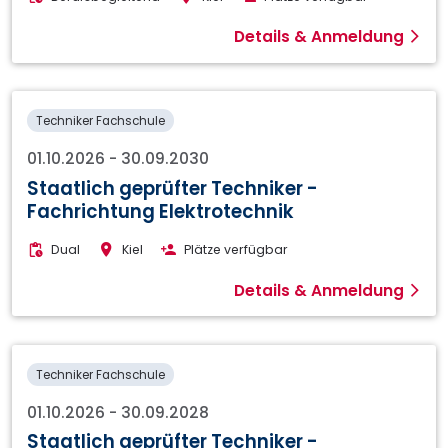
Details & Anmeldung
Techniker Fachschule
01.10.2026
-
30.09.2030
Staatlich geprüfter Techniker -
Fachrichtung Elektrotechnik
Dual
Kiel
Plätze verfügbar
Details & Anmeldung
Techniker Fachschule
01.10.2026
-
30.09.2028
Staatlich geprüfter Techniker -