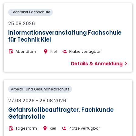
Techniker Fachschule
25.08.2026
Informationsveranstaltung Fachschule
für Technik Kiel
Abendform
Kiel
Plätze verfügbar
Details & Anmeldung
Arbeits- und Gesundheitsschutz
27.08.2026
-
28.08.2026
Gefahrstoffbeauftragter, Fachkunde
Gefahrstoffe
Tagesform
Kiel
Plätze verfügbar