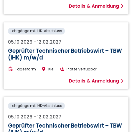
Details & Anmeldung
Lehrgänge mit IHK-Abschluss
05.10.2026
-
12.02.2027
Geprüfter Technischer Betriebswirt – TBW
(IHK) m/w/d
Tagesform
Kiel
Plätze verfügbar
Details & Anmeldung
Lehrgänge mit IHK-Abschluss
05.10.2026
-
12.02.2027
Geprüfter Technischer Betriebswirt – TBW