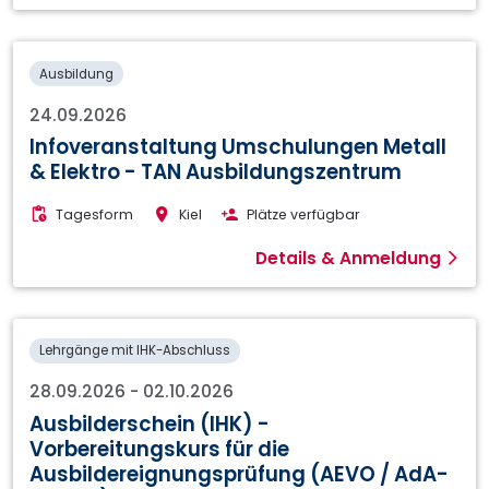
Ausbildung
24.09.2026
Infoveranstaltung Umschulungen Metall
& Elektro - TAN Ausbildungszentrum
Tagesform
Kiel
Plätze verfügbar
Details & Anmeldung
Lehrgänge mit IHK-Abschluss
28.09.2026
-
02.10.2026
Ausbilderschein (IHK) -
Vorbereitungskurs für die
Ausbildereignungsprüfung (AEVO / AdA-