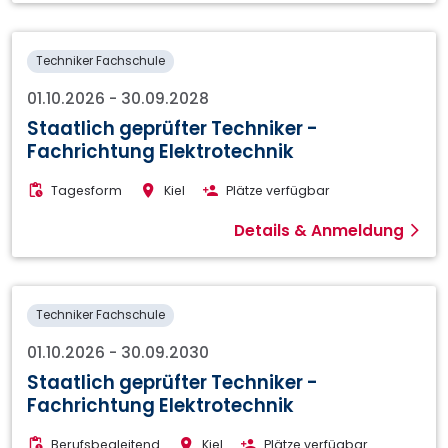
Techniker Fachschule
01.10.2026
-
30.09.2028
Staatlich geprüfter Techniker -
Fachrichtung Elektrotechnik
Tagesform
Kiel
Plätze verfügbar
Details & Anmeldung
Techniker Fachschule
01.10.2026
-
30.09.2030
Staatlich geprüfter Techniker -
Fachrichtung Elektrotechnik
Berufsbegleitend
Kiel
Plätze verfügbar