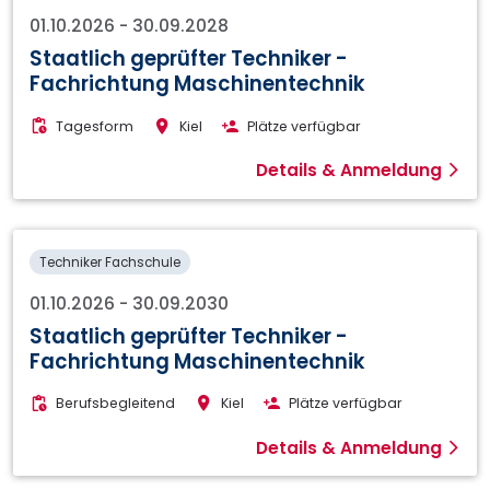
01.10.2026
-
30.09.2028
Staatlich geprüfter Techniker -
Fachrichtung Maschinentechnik
Tagesform
Kiel
Plätze verfügbar
Details & Anmeldung
Techniker Fachschule
01.10.2026
-
30.09.2030
Staatlich geprüfter Techniker -
Fachrichtung Maschinentechnik
Berufsbegleitend
Kiel
Plätze verfügbar
Details & Anmeldung