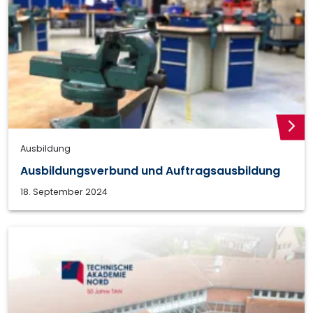
weite
Ausbildung
Ausbildungsverbund und Auftragsausbildung
18. September 2024