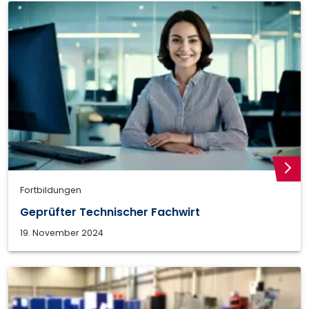
weite
Fortbildungen
Geprüfter Technischer Fachwirt
19. November 2024