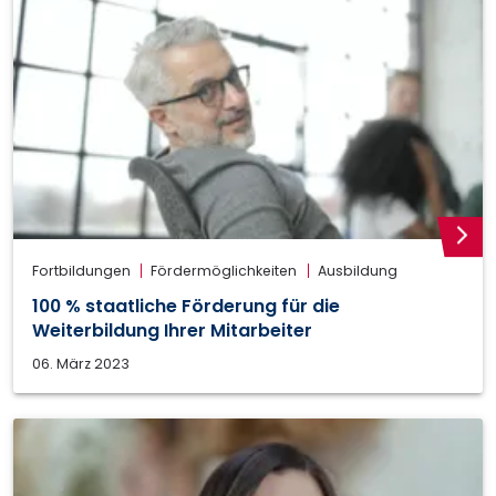
weite
Fortbildungen
Fördermöglichkeiten
Ausbildung
100 % staatliche Förderung für die
Weiterbildung Ihrer Mitarbeiter
06. März 2023