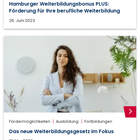
Hamburger Weiterbildungsbonus PLUS:
Förderung für Ihre berufliche Weiterbildung
26. Juni 2023
weite
Fördermöglichkeiten
Ausbildung
Fortbildungen
Das neue Weiterbildungsgesetz im Fokus