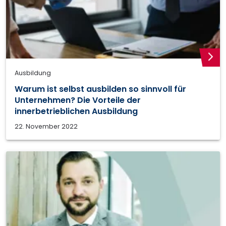
weite
Ausbildung
Warum ist selbst ausbilden so sinnvoll für
Unternehmen? Die Vorteile der
innerbetrieblichen Ausbildung
22. November 2022