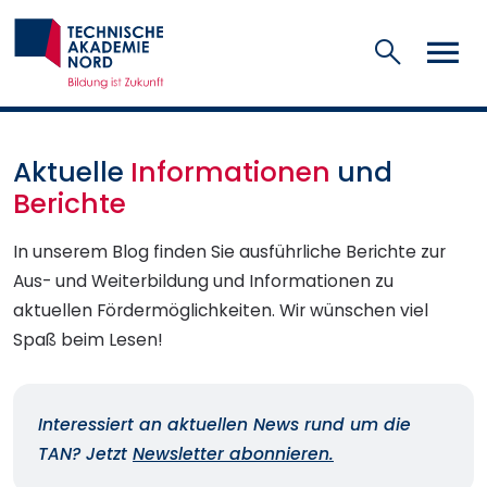
Suchen
Aktuelle
Informationen
und
Berichte
In unserem Blog finden Sie ausführliche Berichte zur
Aus- und Weiterbildung und Informationen zu
aktuellen Fördermöglichkeiten. Wir wünschen viel
Spaß beim Lesen!
Interessiert an aktuellen News rund um die
TAN? Jetzt
Newsletter abonnieren.