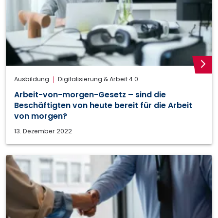
weite
Ausbildung
Digitalisierung & Arbeit 4.0
Arbeit-von-morgen-Gesetz – sind die
Beschäftigten von heute bereit für die Arbeit
von morgen?
13. Dezember 2022