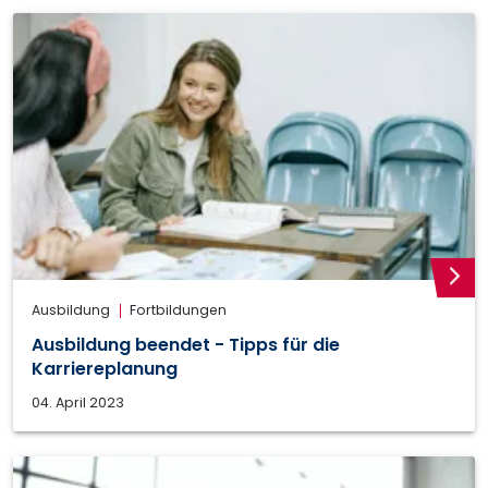
weite
Ausbildung
Fortbildungen
Ausbildung beendet - Tipps für die
Karriereplanung
04. April 2023