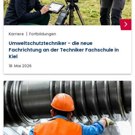
weite
Karriere
Fortbildungen
Umweltschutztechniker - die neue
Fachrichtung an der Techniker Fachschule in
Kiel
18. Mai 2026