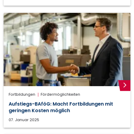
weite
Fortbildungen
Fördermöglichkeiten
Aufstiegs-BAföG: Macht Fortbildungen mit
geringen Kosten möglich
07. Januar 2025