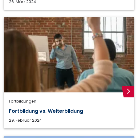
26. März 2024
weite
Fortbildungen
Fortbildung vs. Weiterbildung
29. Februar 2024