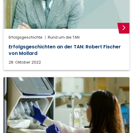
weite
Erfolgsgeschichte
Rund um die TAN
Erfolgsgeschichten an der TAN: Robert Fischer
von Mollard
28. Oktober 2022