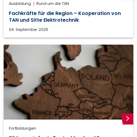
Ausbildung
Rund um die TAN
Fachkräfte für die Region – Kooperation von
TAN und Sitte Elektrotechnik
04. September 2025
weite
Fortbildungen