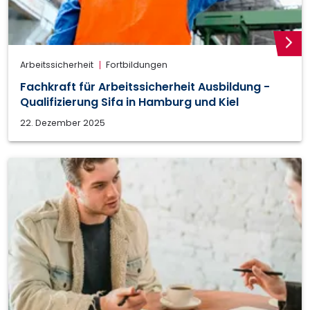
weite
Arbeitssicherheit
Fortbildungen
Fachkraft für Arbeitssicherheit Ausbildung -
Qualifizierung Sifa in Hamburg und Kiel
22. Dezember 2025